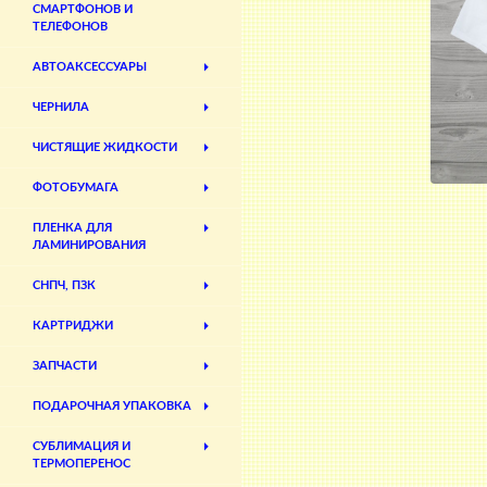
СМАРТФОНОВ И
ТЕЛЕФОНОВ
АВТОАКСЕССУАРЫ
ЧЕРНИЛА
ЧИСТЯЩИЕ ЖИДКОСТИ
ФОТОБУМАГА
ПЛЕНКА ДЛЯ
ЛАМИНИРОВАНИЯ
СНПЧ, ПЗК
КАРТРИДЖИ
ЗАПЧАСТИ
ПОДАРОЧНАЯ УПАКОВКА
СУБЛИМАЦИЯ И
ТЕРМОПЕРЕНОС