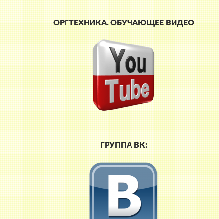
ОРГТЕХНИКА. ОБУЧАЮЩЕЕ ВИДЕО
ГРУППА ВК: