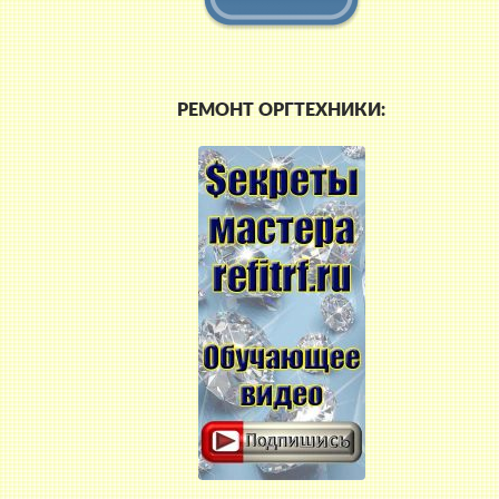
РЕМОНТ ОРГТЕХНИКИ: