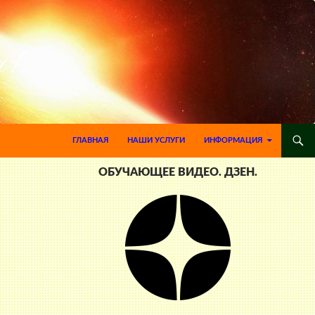
ПЕРЕЙТИ К СОДЕРЖИМОМУ
ГЛАВНАЯ
НАШИ УСЛУГИ
ИНФОРМАЦИЯ
ОБУЧАЮЩЕЕ ВИДЕО. ДЗЕН.