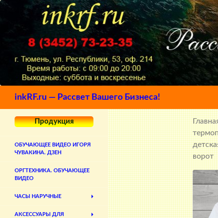
Поиск
inkRF.ru — Рассвет Вашего Бизнеса!
Главна
Продукция
термо
детска
ОБУЧАЮЩЕЕ ВИДЕО ИГОРЯ
ЧУВАКИНА. ДЗЕН
ворот
ОРГТЕХНИКА. ОБУЧАЮЩЕЕ
ВИДЕО
ЧАСЫ НАРУЧНЫЕ
АКСЕССУАРЫ ДЛЯ