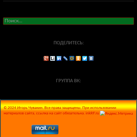
Найти:
ПОДЕЛИТЕСЬ:
ГРУППА ВК:
© 2024 Игорь Чувакин. Все права защищены. При использовании
материалов сайта, ссылка на сайт обязательна. inkRF.ru