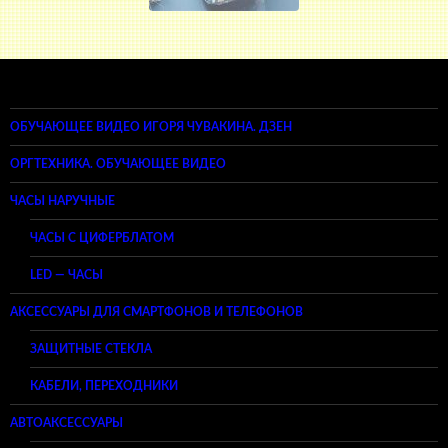
ОБУЧАЮЩЕЕ ВИДЕО ИГОРЯ ЧУВАКИНА. ДЗЕН
ОРГТЕХНИКА. ОБУЧАЮЩЕЕ ВИДЕО
ЧАСЫ НАРУЧНЫЕ
ЧАСЫ С ЦИФЕРБЛАТОМ
LED — ЧАСЫ
АКСЕССУАРЫ ДЛЯ СМАРТФОНОВ И ТЕЛЕФОНОВ
ЗАЩИТНЫЕ СТЕКЛА
КАБЕЛИ, ПЕРЕХОДНИКИ
АВТОАКСЕССУАРЫ