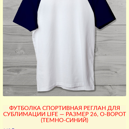
ФУТБОЛКА СПОРТИВНАЯ РЕГЛАН ДЛЯ
СУБЛИМАЦИИ LIFE — РАЗМЕР 26, О-ВОРОТ
(ТЕМНО-СИНИЙ)