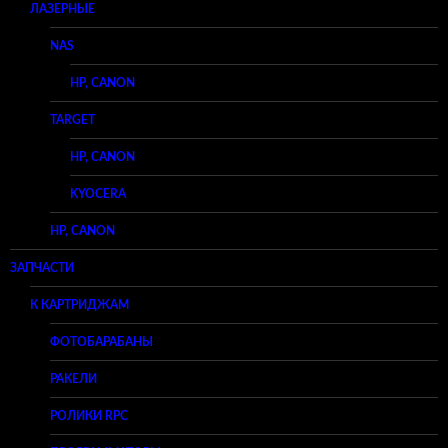
ЛАЗЕРНЫЕ
NAS
HP, CANON
TARGET
HP, CANON
KYOCERA
HP, CANON
ЗАПЧАСТИ
К КАРТРИДЖАМ
ФОТОБАРАБАНЫ
РАКЕЛИ
РОЛИКИ RPC