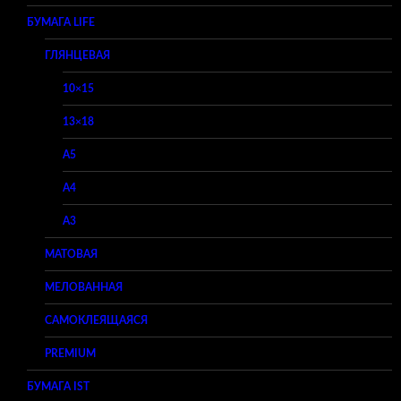
БУМАГА LIFE
ГЛЯНЦЕВАЯ
10×15
13×18
A5
A4
A3
МАТОВАЯ
МЕЛОВАННАЯ
САМОКЛЕЯЩАЯСЯ
PREMIUM
БУМАГА IST