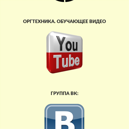
ОРГТЕХНИКА. ОБУЧАЮЩЕЕ ВИДЕО
ГРУППА ВК: