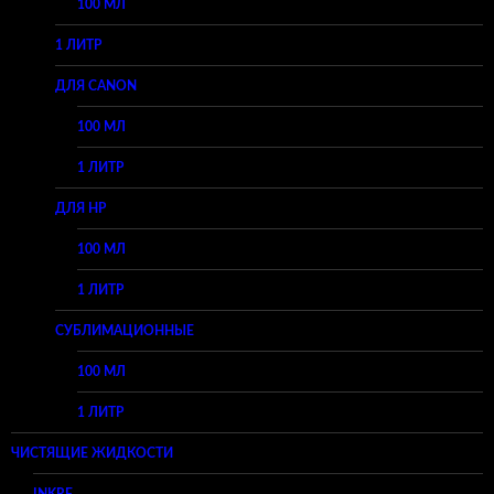
100 МЛ
1 ЛИТР
ДЛЯ CANON
100 МЛ
1 ЛИТР
ДЛЯ HP
100 МЛ
1 ЛИТР
СУБЛИМАЦИОННЫЕ
100 МЛ
1 ЛИТР
ЧИСТЯЩИЕ ЖИДКОСТИ
INKRF