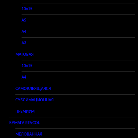
10×15
A5
A4
A3
МАТОВАЯ
10×15
A4
САМОКЛЕЯЩАЯСЯ
СУБЛИМАЦИОННАЯ
ПРЕМИУМ
БУМАГА REVCOL
МЕЛОВАННАЯ