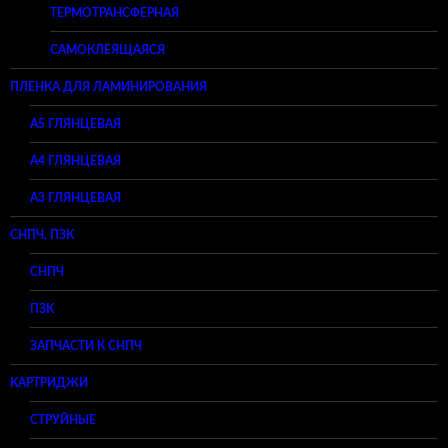
ТЕРМОТРАНСФЕРНАЯ
САМОКЛЕЯЩАЯСЯ
ПЛЕНКА ДЛЯ ЛАМИНИРОВАНИЯ
A5 ГЛЯНЦЕВАЯ
А4 ГЛЯНЦЕВАЯ
A3 ГЛЯНЦЕВАЯ
СНПЧ, ПЗК
СНПЧ
ПЗК
ЗАПЧАСТИ К СНПЧ
КАРТРИДЖИ
СТРУЙНЫЕ