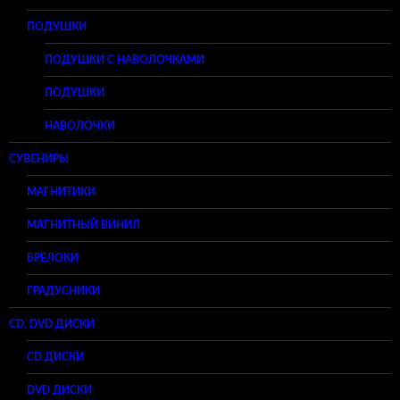
ПОДУШКИ
ПОДУШКИ С НАВОЛОЧКАМИ
ПОДУШКИ
НАВОЛОЧКИ
СУВЕНИРЫ
МАГНИТИКИ
МАГНИТНЫЙ ВИНИЛ
БРЕЛОКИ
ГРАДУСНИКИ
CD, DVD ДИСКИ
CD ДИСКИ
DVD ДИСКИ