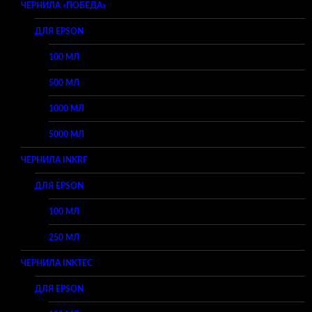
ЧЕРНИЛА «ПОБЕДА»
ДЛЯ EPSON
100 МЛ
500 МЛ
1000 МЛ
5000 МЛ
ЧЕРНИЛА INKRF
ДЛЯ EPSON
100 МЛ
250 МЛ
ЧЕРНИЛА INKTEC
ДЛЯ EPSON