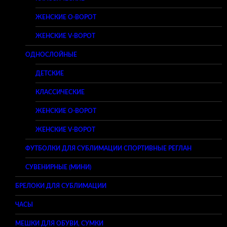
ЖЕНСКИЕ O-ВОРОТ
ЖЕНСКИЕ V-ВОРОТ
ОДНОСЛОЙНЫЕ
ДЕТСКИЕ
КЛАССИЧЕСКИЕ
ЖЕНСКИЕ O-ВОРОТ
ЖЕНСКИЕ V-ВОРОТ
ФУТБОЛКИ ДЛЯ СУБЛИМАЦИИ СПОРТИВНЫЕ РЕГЛАН
СУВЕНИРНЫЕ (МИНИ)
БРЕЛОКИ ДЛЯ СУБЛИМАЦИИ
ЧАСЫ
МЕШКИ ДЛЯ ОБУВИ, СУМКИ