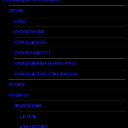
СУБЛИМАЦИЯ И ТЕРМОПЕРЕНОС
КРУЖКИ
БЕЛЫЕ
КРУЖКИ РАЗНЫЕ
КРУЖКИ ДЕТСКИЕ
КРУЖКИ ХАМЕЛЕОН
КРУЖКИ ЦВЕТНАЯ ВНУТРИ + РУЧКА
КРУЖКИ ЦВЕТНАЯ РУЧКА И КАЕМКА
ТАРЕЛКИ
ФУТБОЛКИ
ДВУХСЛОЙНЫЕ
ДЕТСКИЕ
КЛАССИЧЕСКИЕ