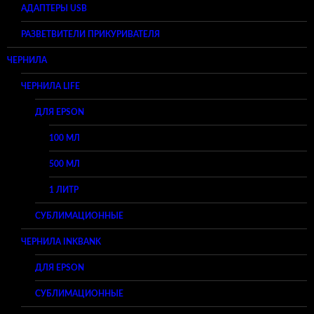
АДАПТЕРЫ USB
РАЗВЕТВИТЕЛИ ПРИКУРИВАТЕЛЯ
ЧЕРНИЛА
ЧЕРНИЛА LIFE
ДЛЯ EPSON
100 МЛ
500 МЛ
1 ЛИТР
СУБЛИМАЦИОННЫЕ
ЧЕРНИЛА INKBANK
ДЛЯ EPSON
СУБЛИМАЦИОННЫЕ