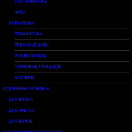
ПРОГРАММАТОРЫ
ЧИПЫ
К ПРИНТЕРАМ
ТЕРМОПЛЕНКИ
РЕЗИНОВЫЕ ВАЛЫ
РОЛИКИ ЗАХВАТА
ТОРМОЗНЫЕ ПЛОЩАДКИ
ШЕСТЕРНИ
ПОДАРОЧНАЯ УПАКОВКА
ДЛЯ КРУЖЕК
ДЛЯ ТАРЕЛОК
ДЛЯ ЧЕХЛОВ