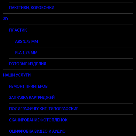
ПАКЕТИКИ, КОРОБОЧКИ
3D
ПЛАСТИК
ABS 1,75 ММ
PLA 1,75 ММ
ГОТОВЫЕ ИЗДЕЛИЯ
НАШИ УСЛУГИ
РЕМОНТ ПРИНТЕРОВ
ЗАПРАВКА КАРТРИДЖЕЙ
ПОЛИГРАФИЧЕСКИЕ, ТИПОГРАФСКИЕ
СКАНИРОВАНИЕ ФОТОПЛЕНОК
ОЦИФРОВКА ВИДЕО И АУДИО