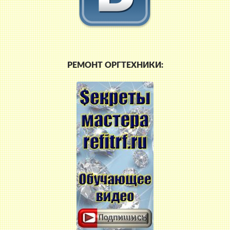
РЕМОНТ ОРГТЕХНИКИ: