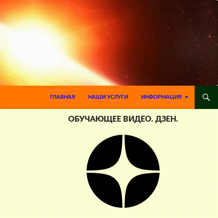
ПЕРЕЙТИ К СОДЕРЖИМОМУ
ГЛАВНАЯ
НАШИ УСЛУГИ
ИНФОРМАЦИЯ
ОБУЧАЮЩЕЕ ВИДЕО. ДЗЕН.