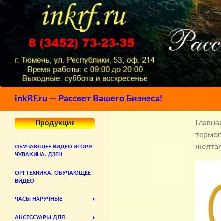
Поиск
inkRF.ru — Рассвет Вашего Бизнеса!
Главна
Продукция
термо
желта
ОБУЧАЮЩЕЕ ВИДЕО ИГОРЯ
ЧУВАКИНА. ДЗЕН
ОРГТЕХНИКА. ОБУЧАЮЩЕЕ
ВИДЕО
ЧАСЫ НАРУЧНЫЕ
АКСЕССУАРЫ ДЛЯ