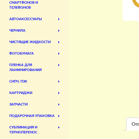
СМАРТФОНОВ И
ТЕЛЕФОНОВ
АВТОАКСЕССУАРЫ
ЧЕРНИЛА
ЧИСТЯЩИЕ ЖИДКОСТИ
ФОТОБУМАГА
ПЛЕНКА ДЛЯ
ЛАМИНИРОВАНИЯ
СНПЧ, ПЗК
КАРТРИДЖИ
ЗАПЧАСТИ
ПОДАРОЧНАЯ УПАКОВКА
Оп
СУБЛИМАЦИЯ И
ТЕРМОПЕРЕНОС