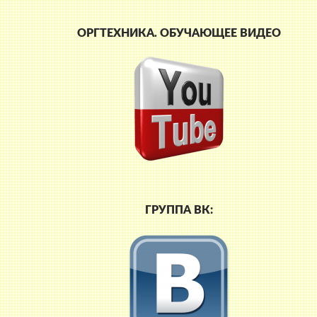
ОРГТЕХНИКА. ОБУЧАЮЩЕЕ ВИДЕО
ГРУППА ВК: