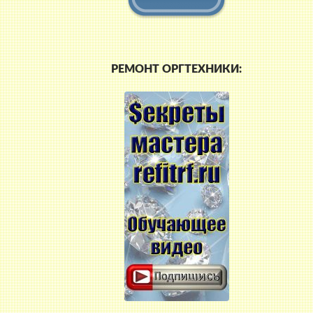
РЕМОНТ ОРГТЕХНИКИ: