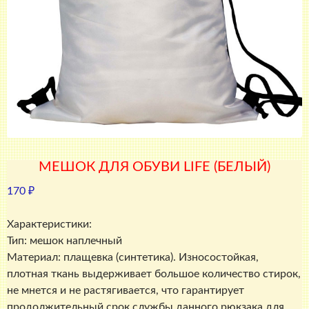
МЕШОК ДЛЯ ОБУВИ LIFE (БЕЛЫЙ)
170
₽
Характеристики:
Тип: мешок наплечный
Материал: плащевка (синтетика). Износостойкая,
плотная ткань выдерживает большое количество стирок,
не мнется и не растягивается, что гарантирует
продолжительный срок службы данного рюкзака для