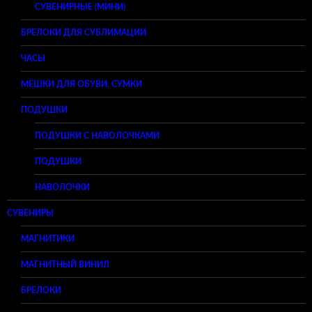
СУВЕНИРНЫЕ (МИНИ)
БРЕЛОКИ ДЛЯ СУБЛИМАЦИИ
ЧАСЫ
МЕШКИ ДЛЯ ОБУВИ, СУМКИ
ПОДУШКИ
ПОДУШКИ С НАВОЛОЧКАМИ
ПОДУШКИ
НАВОЛОЧКИ
СУВЕНИРЫ
МАГНИТИКИ
МАГНИТНЫЙ ВИНИЛ
БРЕЛОКИ