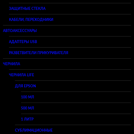
ЗАЩИТНЫЕ СТЕКЛА
КАБЕЛИ, ПЕРЕХОДНИКИ
АВТОАКСЕССУАРЫ
АДАПТЕРЫ USB
РАЗВЕТВИТЕЛИ ПРИКУРИВАТЕЛЯ
ЧЕРНИЛА
ЧЕРНИЛА LIFE
ДЛЯ EPSON
100 МЛ
500 МЛ
1 ЛИТР
СУБЛИМАЦИОННЫЕ