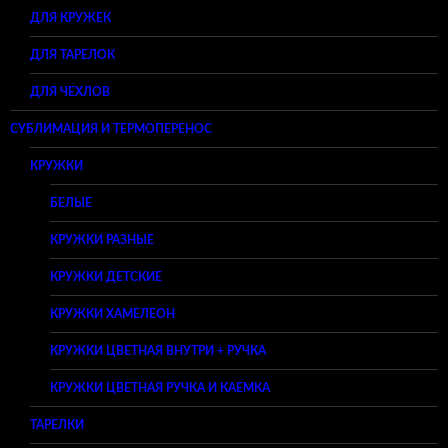
ДЛЯ КРУЖЕК
ДЛЯ ТАРЕЛОК
ДЛЯ ЧЕХЛОВ
СУБЛИМАЦИЯ И ТЕРМОПЕРЕНОС
КРУЖКИ
БЕЛЫЕ
КРУЖКИ РАЗНЫЕ
КРУЖКИ ДЕТСКИЕ
КРУЖКИ ХАМЕЛЕОН
КРУЖКИ ЦВЕТНАЯ ВНУТРИ + РУЧКА
КРУЖКИ ЦВЕТНАЯ РУЧКА И КАЕМКА
ТАРЕЛКИ