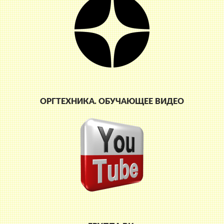
ОРГТЕХНИКА. ОБУЧАЮЩЕЕ ВИДЕО