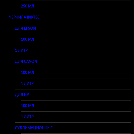
250 МЛ
ЧЕРНИЛА INKTEC
ДЛЯ EPSON
100 МЛ
1 ЛИТР
ДЛЯ CANON
100 МЛ
1 ЛИТР
ДЛЯ HP
100 МЛ
1 ЛИТР
СУБЛИМАЦИОННЫЕ