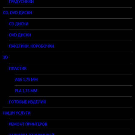
ГРАДУСНИКИ
CD, DVD ДИСКИ
CD ДИСКИ
DVD ДИСКИ
ПАКЕТИКИ, КОРОБОЧКИ
3D
ПЛАСТИК
ABS 1,75 ММ
PLA 1,75 ММ
ГОТОВЫЕ ИЗДЕЛИЯ
НАШИ УСЛУГИ
РЕМОНТ ПРИНТЕРОВ