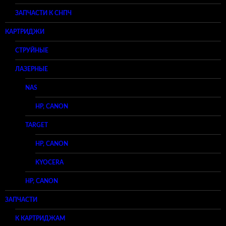
ЗАПЧАСТИ К СНПЧ
КАРТРИДЖИ
СТРУЙНЫЕ
ЛАЗЕРНЫЕ
NAS
HP, CANON
TARGET
HP, CANON
KYOCERA
HP, CANON
ЗАПЧАСТИ
К КАРТРИДЖАМ