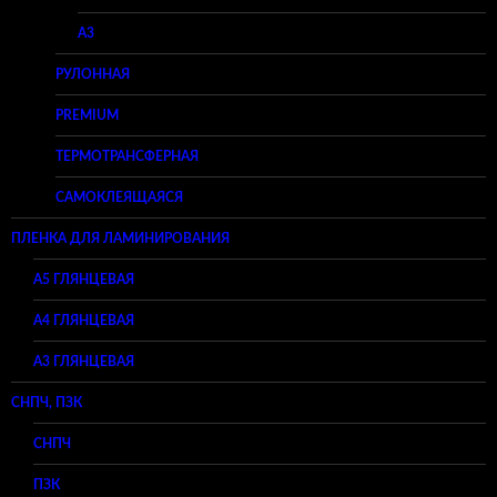
A3
РУЛОННАЯ
PREMIUM
ТЕРМОТРАНСФЕРНАЯ
САМОКЛЕЯЩАЯСЯ
ПЛЕНКА ДЛЯ ЛАМИНИРОВАНИЯ
A5 ГЛЯНЦЕВАЯ
А4 ГЛЯНЦЕВАЯ
A3 ГЛЯНЦЕВАЯ
СНПЧ, ПЗК
СНПЧ
ПЗК