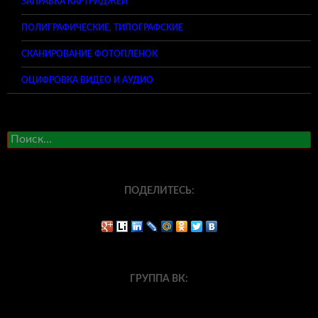
ЗАПРАВКА КАРТРИДЖЕЙ
ПОЛИГРАФИЧЕСКИЕ, ТИПОГРАФСКИЕ
СКАНИРОВАНИЕ ФОТОПЛЕНОК
ОЦИФРОВКА ВИДЕО И АУДИО
Найти:
ПОДЕЛИТЕСЬ:
ГРУППА ВК: