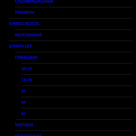
СУБЛИМАЦИОННАЯ
ПРЕМИУМ
БУМАГА REVCOL
МЕЛОВАННАЯ
БУМАГА LIFE
ГЛЯНЦЕВАЯ
10×15
13×18
A5
A4
A3
МАТОВАЯ