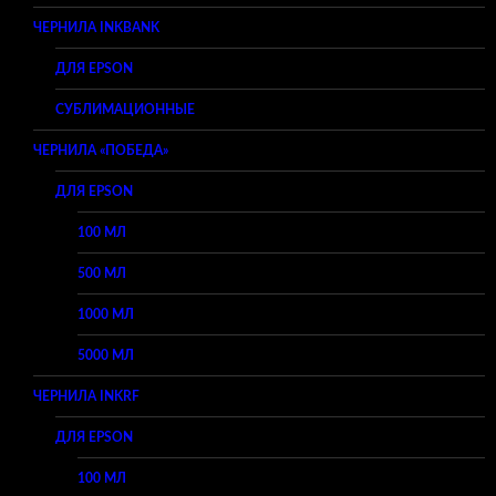
ЧЕРНИЛА INKBANK
ДЛЯ EPSON
СУБЛИМАЦИОННЫЕ
ЧЕРНИЛА «ПОБЕДА»
ДЛЯ EPSON
100 МЛ
500 МЛ
1000 МЛ
5000 МЛ
ЧЕРНИЛА INKRF
ДЛЯ EPSON
100 МЛ