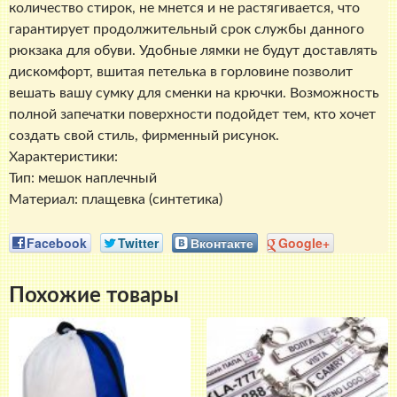
количество стирок, не мнется и не растягивается, что
гарантирует продолжительный срок службы данного
рюкзака для обуви. Удобные лямки не будут доставлять
дискомфорт, вшитая петелька в горловине позволит
вешать вашу сумку для сменки на крючки. Возможность
полной запечатки поверхности подойдет тем, кто хочет
создать свой стиль, фирменный рисунок.
Характеристики:
Тип: мешок наплечный
Материал: плащевка (синтетика)
Facebook
Twitter
Вконтакте
Google+
Похожие товары