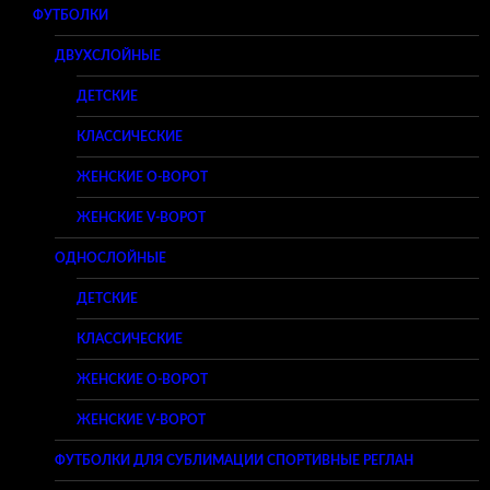
ФУТБОЛКИ
ДВУХСЛОЙНЫЕ
ДЕТСКИЕ
КЛАССИЧЕСКИЕ
ЖЕНСКИЕ O-ВОРОТ
ЖЕНСКИЕ V-ВОРОТ
ОДНОСЛОЙНЫЕ
ДЕТСКИЕ
КЛАССИЧЕСКИЕ
ЖЕНСКИЕ O-ВОРОТ
ЖЕНСКИЕ V-ВОРОТ
ФУТБОЛКИ ДЛЯ СУБЛИМАЦИИ СПОРТИВНЫЕ РЕГЛАН