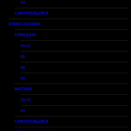
A3
САМОКЛЕЯЩАЯСЯ
БУМАГА ЭКОНОМ
ГЛЯНЦЕВАЯ
10×15
A5
A4
A3
МАТОВАЯ
10×15
A4
САМОКЛЕЯЩАЯСЯ