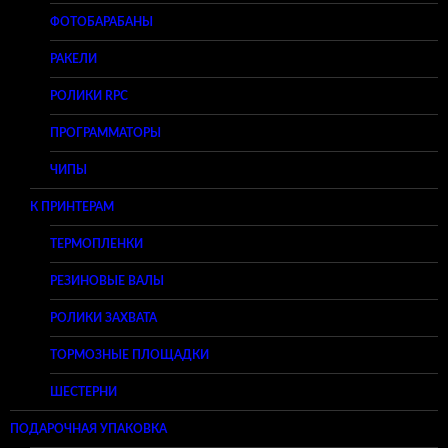
ФОТОБАРАБАНЫ
РАКЕЛИ
РОЛИКИ RPC
ПРОГРАММАТОРЫ
ЧИПЫ
К ПРИНТЕРАМ
ТЕРМОПЛЕНКИ
РЕЗИНОВЫЕ ВАЛЫ
РОЛИКИ ЗАХВАТА
ТОРМОЗНЫЕ ПЛОЩАДКИ
ШЕСТЕРНИ
ПОДАРОЧНАЯ УПАКОВКА