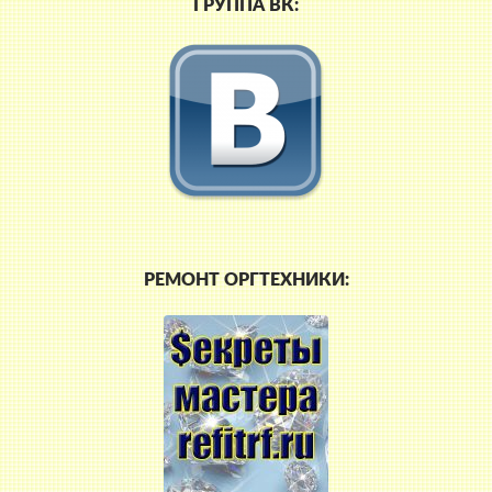
ГРУППА ВК:
РЕМОНТ ОРГТЕХНИКИ: