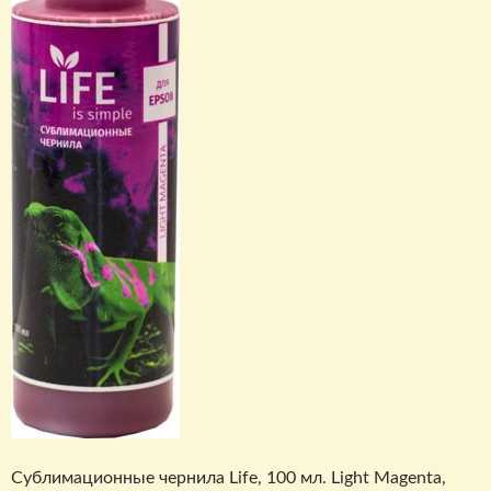
Сублимационные чернила Life, 100 мл. Light Magenta,