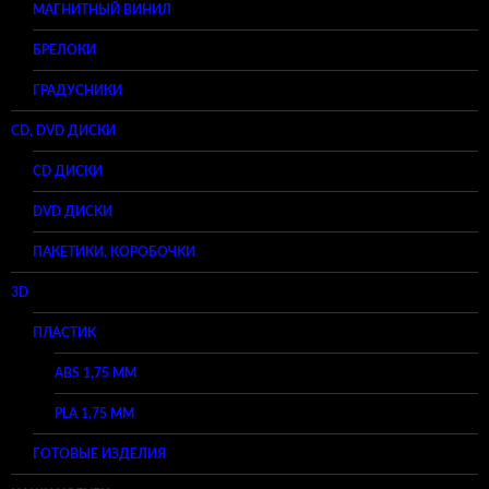
МАГНИТНЫЙ ВИНИЛ
БРЕЛОКИ
ГРАДУСНИКИ
CD, DVD ДИСКИ
CD ДИСКИ
DVD ДИСКИ
ПАКЕТИКИ, КОРОБОЧКИ
3D
ПЛАСТИК
ABS 1,75 ММ
PLA 1,75 ММ
ГОТОВЫЕ ИЗДЕЛИЯ