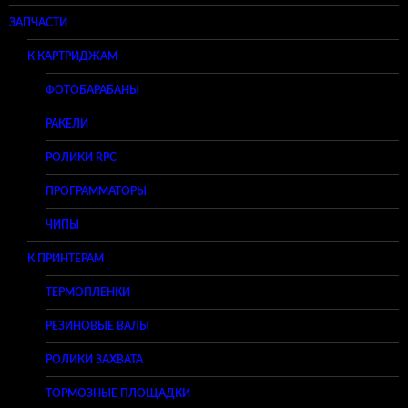
ЗАПЧАСТИ
К КАРТРИДЖАМ
ФОТОБАРАБАНЫ
РАКЕЛИ
РОЛИКИ RPC
ПРОГРАММАТОРЫ
ЧИПЫ
К ПРИНТЕРАМ
ТЕРМОПЛЕНКИ
РЕЗИНОВЫЕ ВАЛЫ
РОЛИКИ ЗАХВАТА
ТОРМОЗНЫЕ ПЛОЩАДКИ