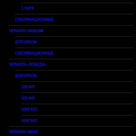
1 ЛИТР
СУБЛИМАЦИОННЫЕ
ЧЕРНИЛА INKBANK
ДЛЯ EPSON
СУБЛИМАЦИОННЫЕ
ЧЕРНИЛА «ПОБЕДА»
ДЛЯ EPSON
100 МЛ
500 МЛ
1000 МЛ
5000 МЛ
ЧЕРНИЛА INKRF