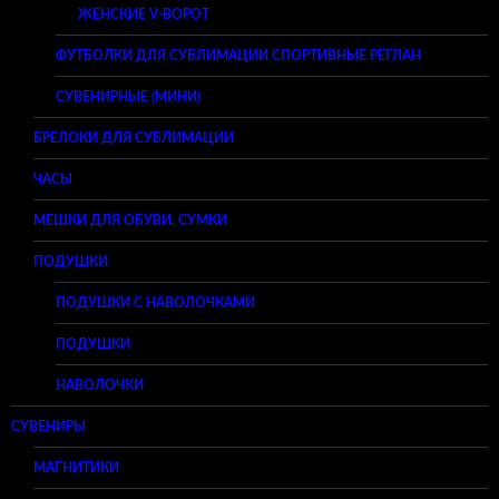
ЖЕНСКИЕ V-ВОРОТ
ФУТБОЛКИ ДЛЯ СУБЛИМАЦИИ СПОРТИВНЫЕ РЕГЛАН
СУВЕНИРНЫЕ (МИНИ)
БРЕЛОКИ ДЛЯ СУБЛИМАЦИИ
ЧАСЫ
МЕШКИ ДЛЯ ОБУВИ, СУМКИ
ПОДУШКИ
ПОДУШКИ С НАВОЛОЧКАМИ
ПОДУШКИ
НАВОЛОЧКИ
СУВЕНИРЫ
МАГНИТИКИ