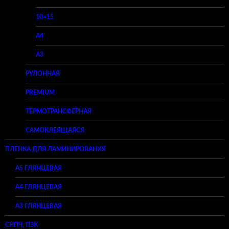
10×15
A4
A3
РУЛОННАЯ
PREMIUM
ТЕРМОТРАНСФЕРНАЯ
САМОКЛЕЯЩАЯСЯ
ПЛЕНКА ДЛЯ ЛАМИНИРОВАНИЯ
A5 ГЛЯНЦЕВАЯ
А4 ГЛЯНЦЕВАЯ
A3 ГЛЯНЦЕВАЯ
СНПЧ, ПЗК