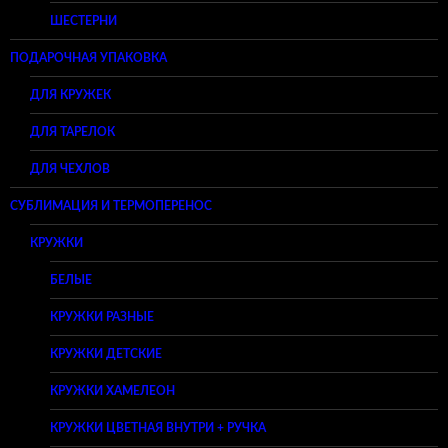
ШЕСТЕРНИ
ПОДАРОЧНАЯ УПАКОВКА
ДЛЯ КРУЖЕК
ДЛЯ ТАРЕЛОК
ДЛЯ ЧЕХЛОВ
СУБЛИМАЦИЯ И ТЕРМОПЕРЕНОС
КРУЖКИ
БЕЛЫЕ
КРУЖКИ РАЗНЫЕ
КРУЖКИ ДЕТСКИЕ
КРУЖКИ ХАМЕЛЕОН
КРУЖКИ ЦВЕТНАЯ ВНУТРИ + РУЧКА