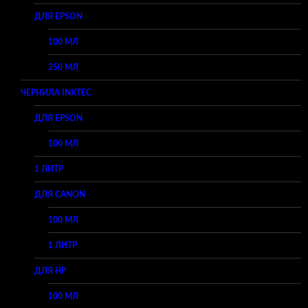
ДЛЯ EPSON
100 МЛ
250 МЛ
ЧЕРНИЛА INKTEC
ДЛЯ EPSON
100 МЛ
1 ЛИТР
ДЛЯ CANON
100 МЛ
1 ЛИТР
ДЛЯ HP
100 МЛ