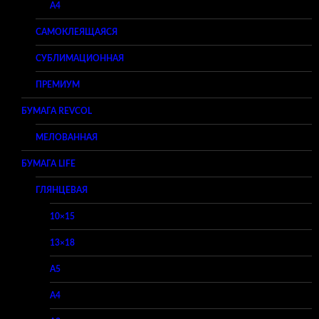
A4
САМОКЛЕЯЩАЯСЯ
СУБЛИМАЦИОННАЯ
ПРЕМИУМ
БУМАГА REVCOL
МЕЛОВАННАЯ
БУМАГА LIFE
ГЛЯНЦЕВАЯ
10×15
13×18
A5
A4