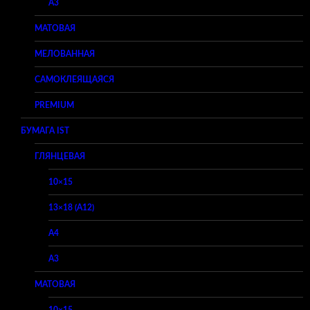
A3
МАТОВАЯ
МЕЛОВАННАЯ
САМОКЛЕЯЩАЯСЯ
PREMIUM
БУМАГА IST
ГЛЯНЦЕВАЯ
10×15
13×18 (A12)
A4
A3
МАТОВАЯ