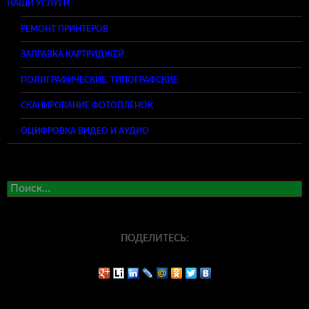
НАШИ УСЛУГИ
РЕМОНТ ПРИНТЕРОВ
ЗАПРАВКА КАРТРИДЖЕЙ
ПОЛИГРАФИЧЕСКИЕ, ТИПОГРАФСКИЕ
СКАНИРОВАНИЕ ФОТОПЛЕНОК
ОЦИФРОВКА ВИДЕО И АУДИО
Найти:
ПОДЕЛИТЕСЬ: