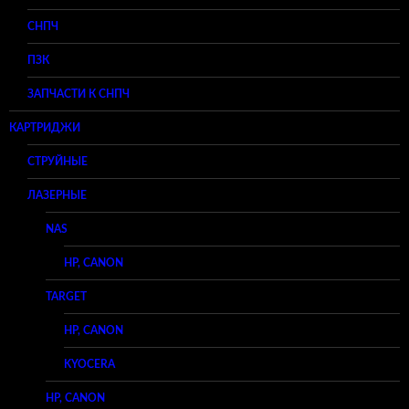
СНПЧ
ПЗК
ЗАПЧАСТИ К СНПЧ
КАРТРИДЖИ
СТРУЙНЫЕ
ЛАЗЕРНЫЕ
NAS
HP, CANON
TARGET
HP, CANON
KYOCERA
HP, CANON