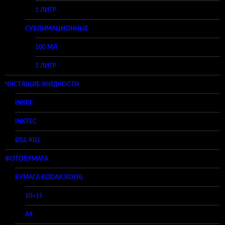
1 ЛИТР
СУБЛИМАЦИОННЫЕ
100 МЛ
1 ЛИТР
ЧИСТЯЩИЕ ЖИДКОСТИ
INKRF
INKTEC
BILL KILL
ФОТОБУМАГА
БУМАГА KODAK ROYAL
10×15
A4