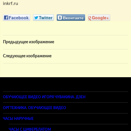
inkrf.ru
Facebook
Twitter
Вконтакте
Google+
Предыдущее изображение
Следующее изображение
ОБУЧАЮЩЕЕ ВИДЕО ИГОРЯ ЧУВАКИНА. ДЗЕН
ОРГТЕХНИКА. ОБУЧАЮЩЕЕ ВИДЕО
ЧАСЫ НАРУЧНЫЕ
ЧАСЫ С ЦИФЕРБЛАТОМ