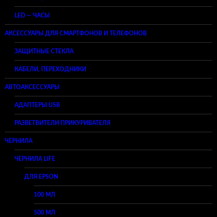
LED — ЧАСЫ
АКСЕССУАРЫ ДЛЯ СМАРТФОНОВ И ТЕЛЕФОНОВ
ЗАЩИТНЫЕ СТЕКЛА
КАБЕЛИ, ПЕРЕХОДНИКИ
АВТОАКСЕССУАРЫ
АДАПТЕРЫ USB
РАЗВЕТВИТЕЛИ ПРИКУРИВАТЕЛЯ
ЧЕРНИЛА
ЧЕРНИЛА LIFE
ДЛЯ EPSON
100 МЛ
500 МЛ