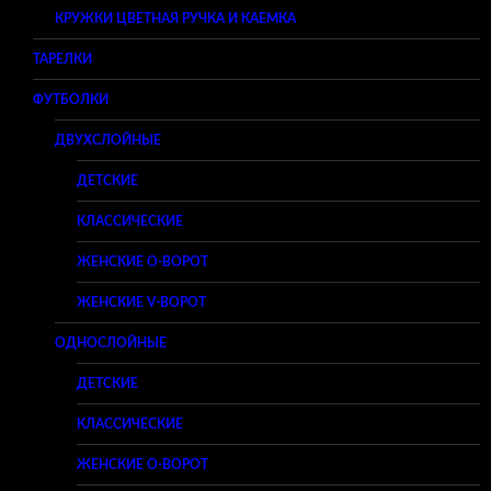
КРУЖКИ ЦВЕТНАЯ РУЧКА И КАЕМКА
ТАРЕЛКИ
ФУТБОЛКИ
ДВУХСЛОЙНЫЕ
ДЕТСКИЕ
КЛАССИЧЕСКИЕ
ЖЕНСКИЕ O-ВОРОТ
ЖЕНСКИЕ V-ВОРОТ
ОДНОСЛОЙНЫЕ
ДЕТСКИЕ
КЛАССИЧЕСКИЕ
ЖЕНСКИЕ O-ВОРОТ