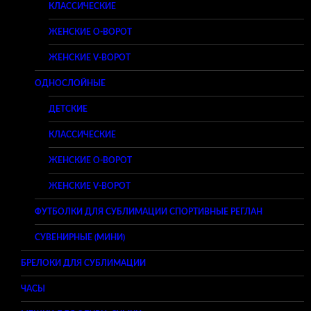
КЛАССИЧЕСКИЕ
ЖЕНСКИЕ O-ВОРОТ
ЖЕНСКИЕ V-ВОРОТ
ОДНОСЛОЙНЫЕ
ДЕТСКИЕ
КЛАССИЧЕСКИЕ
ЖЕНСКИЕ O-ВОРОТ
ЖЕНСКИЕ V-ВОРОТ
ФУТБОЛКИ ДЛЯ СУБЛИМАЦИИ СПОРТИВНЫЕ РЕГЛАН
СУВЕНИРНЫЕ (МИНИ)
БРЕЛОКИ ДЛЯ СУБЛИМАЦИИ
ЧАСЫ