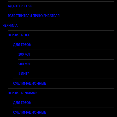
АДАПТЕРЫ USB
РАЗВЕТВИТЕЛИ ПРИКУРИВАТЕЛЯ
ЧЕРНИЛА
ЧЕРНИЛА LIFE
ДЛЯ EPSON
100 МЛ
500 МЛ
1 ЛИТР
СУБЛИМАЦИОННЫЕ
ЧЕРНИЛА INKBANK
ДЛЯ EPSON
СУБЛИМАЦИОННЫЕ