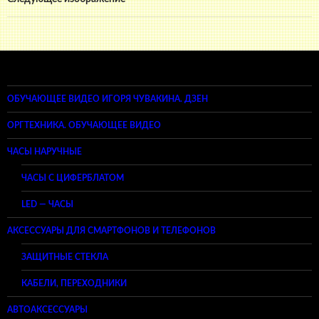
ОБУЧАЮЩЕЕ ВИДЕО ИГОРЯ ЧУВАКИНА. ДЗЕН
ОРГТЕХНИКА. ОБУЧАЮЩЕЕ ВИДЕО
ЧАСЫ НАРУЧНЫЕ
ЧАСЫ С ЦИФЕРБЛАТОМ
LED — ЧАСЫ
АКСЕССУАРЫ ДЛЯ СМАРТФОНОВ И ТЕЛЕФОНОВ
ЗАЩИТНЫЕ СТЕКЛА
КАБЕЛИ, ПЕРЕХОДНИКИ
АВТОАКСЕССУАРЫ