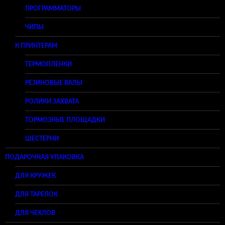
ПРОГРАММАТОРЫ
ЧИПЫ
К ПРИНТЕРАМ
ТЕРМОПЛЕНКИ
РЕЗИНОВЫЕ ВАЛЫ
РОЛИКИ ЗАХВАТА
ТОРМОЗНЫЕ ПЛОЩАДКИ
ШЕСТЕРНИ
ПОДАРОЧНАЯ УПАКОВКА
ДЛЯ КРУЖЕК
ДЛЯ ТАРЕЛОК
ДЛЯ ЧЕХЛОВ