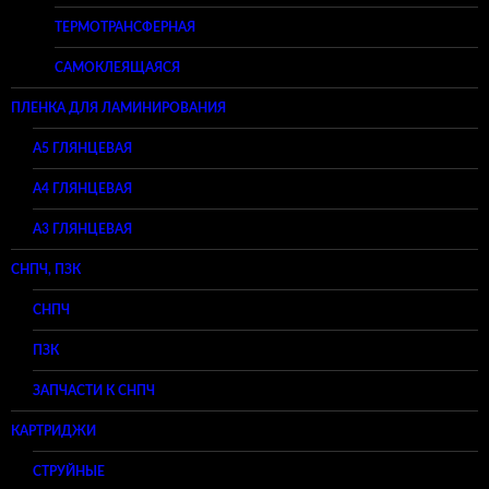
ТЕРМОТРАНСФЕРНАЯ
САМОКЛЕЯЩАЯСЯ
ПЛЕНКА ДЛЯ ЛАМИНИРОВАНИЯ
A5 ГЛЯНЦЕВАЯ
А4 ГЛЯНЦЕВАЯ
A3 ГЛЯНЦЕВАЯ
СНПЧ, ПЗК
СНПЧ
ПЗК
ЗАПЧАСТИ К СНПЧ
КАРТРИДЖИ
СТРУЙНЫЕ