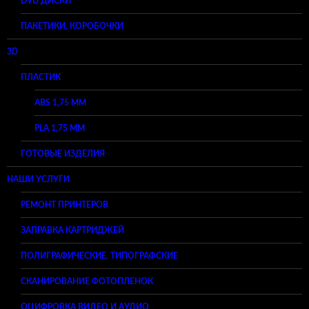
DVD ДИСКИ
ПАКЕТИКИ, КОРОБОЧКИ
3D
ПЛАСТИК
ABS 1,75 ММ
PLA 1,75 ММ
ГОТОВЫЕ ИЗДЕЛИЯ
НАШИ УСЛУГИ
РЕМОНТ ПРИНТЕРОВ
ЗАПРАВКА КАРТРИДЖЕЙ
ПОЛИГРАФИЧЕСКИЕ, ТИПОГРАФСКИЕ
СКАНИРОВАНИЕ ФОТОПЛЕНОК
ОЦИФРОВКА ВИДЕО И АУДИО