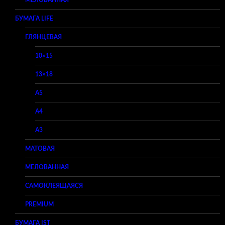
МЕЛОВАННАЯ
БУМАГА LIFE
ГЛЯНЦЕВАЯ
10×15
13×18
A5
A4
A3
МАТОВАЯ
МЕЛОВАННАЯ
САМОКЛЕЯЩАЯСЯ
PREMIUM
БУМАГА IST