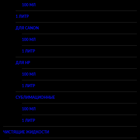
100 МЛ
1 ЛИТР
ДЛЯ CANON
100 МЛ
1 ЛИТР
ДЛЯ HP
100 МЛ
1 ЛИТР
СУБЛИМАЦИОННЫЕ
100 МЛ
1 ЛИТР
ЧИСТЯЩИЕ ЖИДКОСТИ