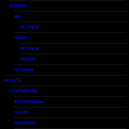
ЛАЗЕРНЫЕ
NAS
HP, CANON
TARGET
HP, CANON
KYOCERA
HP, CANON
ЗАПЧАСТИ
К КАРТРИДЖАМ
ФОТОБАРАБАНЫ
РАКЕЛИ
РОЛИКИ RPC