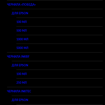
ЧЕРНИЛА «ПОБЕДА»
ДЛЯ EPSON
100 МЛ
500 МЛ
1000 МЛ
5000 МЛ
ЧЕРНИЛА INKRF
ДЛЯ EPSON
100 МЛ
250 МЛ
ЧЕРНИЛА INKTEC
ДЛЯ EPSON