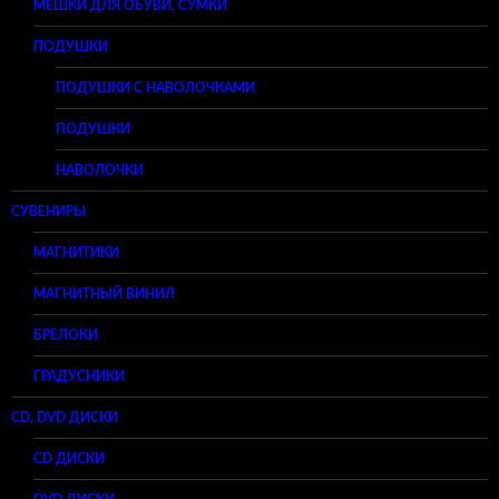
МЕШКИ ДЛЯ ОБУВИ, СУМКИ
ПОДУШКИ
ПОДУШКИ С НАВОЛОЧКАМИ
ПОДУШКИ
НАВОЛОЧКИ
СУВЕНИРЫ
МАГНИТИКИ
МАГНИТНЫЙ ВИНИЛ
БРЕЛОКИ
ГРАДУСНИКИ
CD, DVD ДИСКИ
CD ДИСКИ