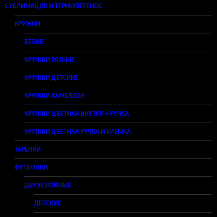
СУБЛИМАЦИЯ И ТЕРМОПЕРЕНОС
КРУЖКИ
БЕЛЫЕ
КРУЖКИ РАЗНЫЕ
КРУЖКИ ДЕТСКИЕ
КРУЖКИ ХАМЕЛЕОН
КРУЖКИ ЦВЕТНАЯ ВНУТРИ + РУЧКА
КРУЖКИ ЦВЕТНАЯ РУЧКА И КАЕМКА
ТАРЕЛКИ
ФУТБОЛКИ
ДВУХСЛОЙНЫЕ
ДЕТСКИЕ