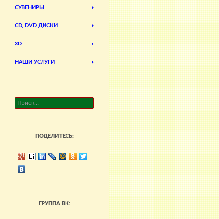
СУВЕНИРЫ
CD, DVD ДИСКИ
3D
НАШИ УСЛУГИ
Найти:
ПОДЕЛИТЕСЬ:
ГРУППА ВК: