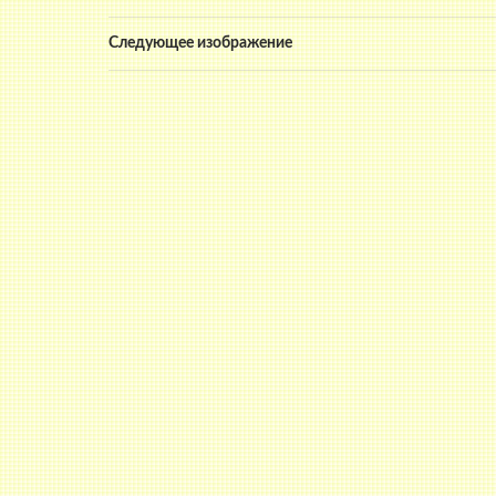
Следующее изображение