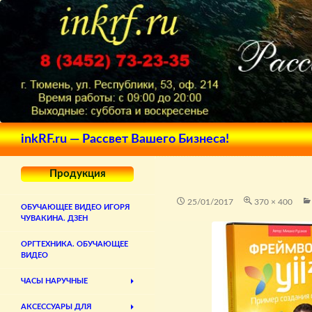
Поиск
inkRF.ru — Рассвет Вашего Бизнеса!
Продукция
25/01/2017
370 × 400
ОБУЧАЮЩЕЕ ВИДЕО ИГОРЯ
ЧУВАКИНА. ДЗЕН
ОРГТЕХНИКА. ОБУЧАЮЩЕЕ
ВИДЕО
ЧАСЫ НАРУЧНЫЕ
АКСЕССУАРЫ ДЛЯ