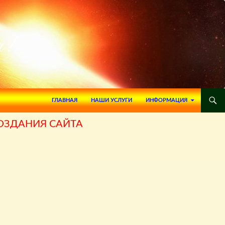
ПЕРЕЙТИ К СОДЕРЖИМОМУ
ГЛАВНАЯ
НАШИ УСЛУГИ
ИНФОРМАЦИЯ
СОЗДАНИЯ САЙТА