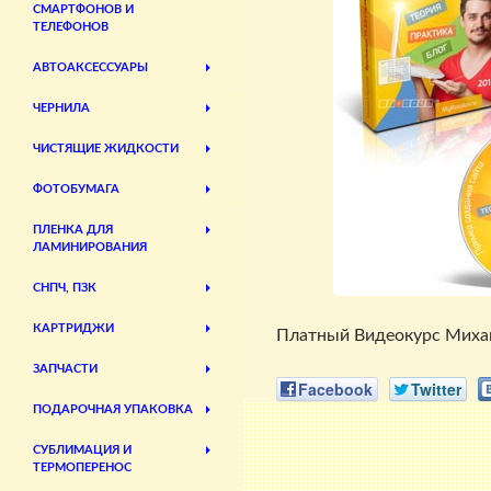
СМАРТФОНОВ И
ТЕЛЕФОНОВ
АВТОАКСЕССУАРЫ
ЧЕРНИЛА
ЧИСТЯЩИЕ ЖИДКОСТИ
ФОТОБУМАГА
ПЛЕНКА ДЛЯ
ЛАМИНИРОВАНИЯ
СНПЧ, ПЗК
КАРТРИДЖИ
Платный Видеокурс Михаила
ЗАПЧАСТИ
Facebook
Twitter
ПОДАРОЧНАЯ УПАКОВКА
СУБЛИМАЦИЯ И
ТЕРМОПЕРЕНОС