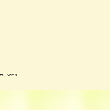
, inkrf.ru