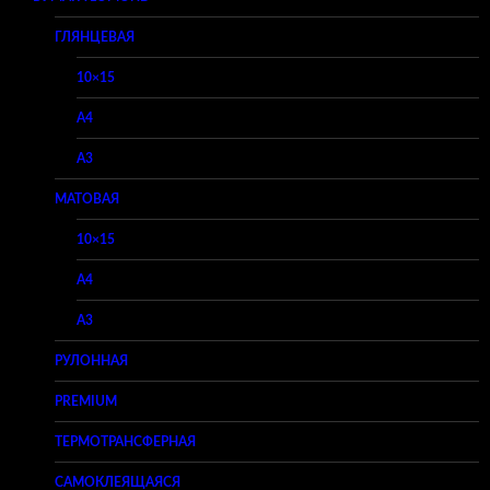
ГЛЯНЦЕВАЯ
10×15
A4
A3
МАТОВАЯ
10×15
A4
A3
РУЛОННАЯ
PREMIUM
ТЕРМОТРАНСФЕРНАЯ
САМОКЛЕЯЩАЯСЯ