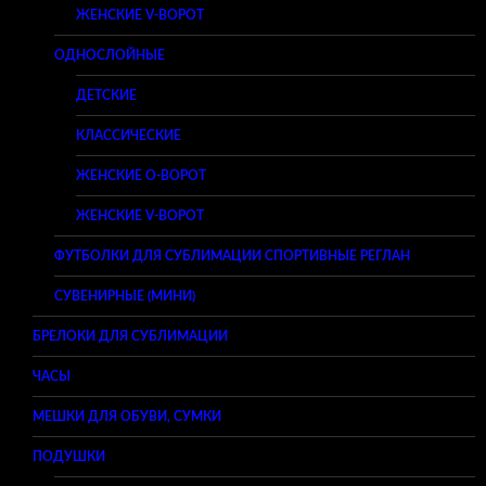
ЖЕНСКИЕ V-ВОРОТ
ОДНОСЛОЙНЫЕ
ДЕТСКИЕ
КЛАССИЧЕСКИЕ
ЖЕНСКИЕ O-ВОРОТ
ЖЕНСКИЕ V-ВОРОТ
ФУТБОЛКИ ДЛЯ СУБЛИМАЦИИ СПОРТИВНЫЕ РЕГЛАН
СУВЕНИРНЫЕ (МИНИ)
БРЕЛОКИ ДЛЯ СУБЛИМАЦИИ
ЧАСЫ
МЕШКИ ДЛЯ ОБУВИ, СУМКИ
ПОДУШКИ