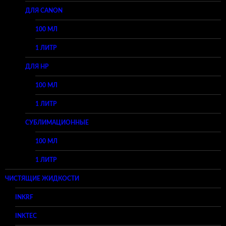
ДЛЯ CANON
100 МЛ
1 ЛИТР
ДЛЯ HP
100 МЛ
1 ЛИТР
СУБЛИМАЦИОННЫЕ
100 МЛ
1 ЛИТР
ЧИСТЯЩИЕ ЖИДКОСТИ
INKRF
INKTEC