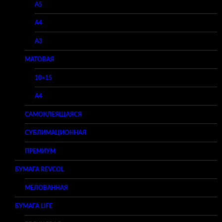
A5
A4
A3
МАТОВАЯ
10×15
A4
САМОКЛЕЯЩАЯСЯ
СУБЛИМАЦИОННАЯ
ПРЕМИУМ
БУМАГА REVCOL
МЕЛОВАННАЯ
БУМАГА LIFE