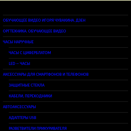
ОБУЧАЮЩЕЕ ВИДЕО ИГОРЯ ЧУВАКИНА. ДЗЕН
ОРГТЕХНИКА. ОБУЧАЮЩЕЕ ВИДЕО
ЧАСЫ НАРУЧНЫЕ
ЧАСЫ С ЦИФЕРБЛАТОМ
LED — ЧАСЫ
АКСЕССУАРЫ ДЛЯ СМАРТФОНОВ И ТЕЛЕФОНОВ
ЗАЩИТНЫЕ СТЕКЛА
КАБЕЛИ, ПЕРЕХОДНИКИ
АВТОАКСЕССУАРЫ
АДАПТЕРЫ USB
РАЗВЕТВИТЕЛИ ПРИКУРИВАТЕЛЯ