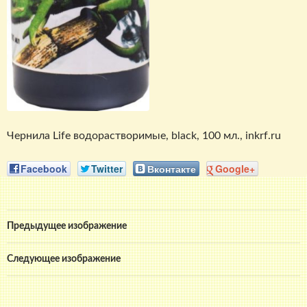
Чернила Life водорастворимые, black, 100 мл., inkrf.ru
Facebook
Twitter
Вконтакте
Google+
Предыдущее изображение
Следующее изображение