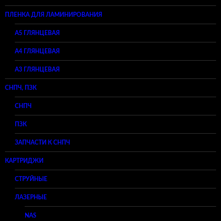
ПЛЕНКА ДЛЯ ЛАМИНИРОВАНИЯ
A5 ГЛЯНЦЕВАЯ
А4 ГЛЯНЦЕВАЯ
A3 ГЛЯНЦЕВАЯ
СНПЧ, ПЗК
СНПЧ
ПЗК
ЗАПЧАСТИ К СНПЧ
КАРТРИДЖИ
СТРУЙНЫЕ
ЛАЗЕРНЫЕ
NAS