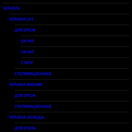
ЧЕРНИЛА
ЧЕРНИЛА LIFE
ДЛЯ EPSON
100 МЛ
500 МЛ
1 ЛИТР
СУБЛИМАЦИОННЫЕ
ЧЕРНИЛА INKBANK
ДЛЯ EPSON
СУБЛИМАЦИОННЫЕ
ЧЕРНИЛА «ПОБЕДА»
ДЛЯ EPSON