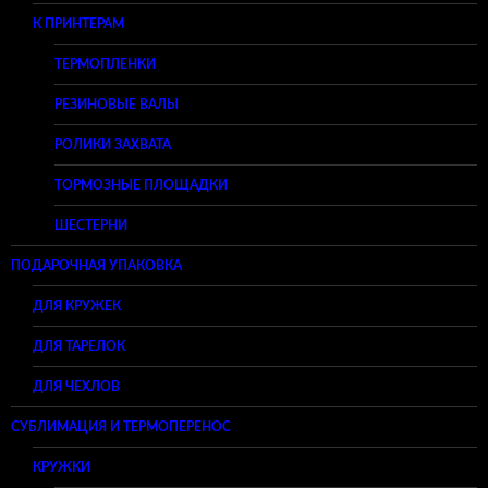
К ПРИНТЕРАМ
ТЕРМОПЛЕНКИ
РЕЗИНОВЫЕ ВАЛЫ
РОЛИКИ ЗАХВАТА
ТОРМОЗНЫЕ ПЛОЩАДКИ
ШЕСТЕРНИ
ПОДАРОЧНАЯ УПАКОВКА
ДЛЯ КРУЖЕК
ДЛЯ ТАРЕЛОК
ДЛЯ ЧЕХЛОВ
СУБЛИМАЦИЯ И ТЕРМОПЕРЕНОС
КРУЖКИ