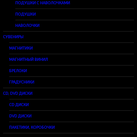
ПОДУШКИ С НАВОЛОЧКАМИ
ПОДУШКИ
НАВОЛОЧКИ
СУВЕНИРЫ
МАГНИТИКИ
МАГНИТНЫЙ ВИНИЛ
БРЕЛОКИ
ГРАДУСНИКИ
CD, DVD ДИСКИ
CD ДИСКИ
DVD ДИСКИ
ПАКЕТИКИ, КОРОБОЧКИ