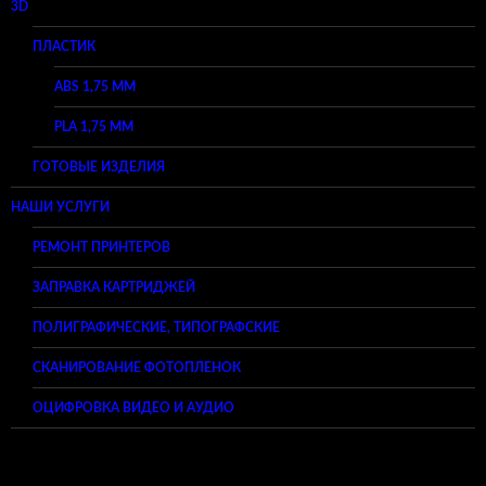
3D
ПЛАСТИК
ABS 1,75 ММ
PLA 1,75 ММ
ГОТОВЫЕ ИЗДЕЛИЯ
НАШИ УСЛУГИ
РЕМОНТ ПРИНТЕРОВ
ЗАПРАВКА КАРТРИДЖЕЙ
ПОЛИГРАФИЧЕСКИЕ, ТИПОГРАФСКИЕ
СКАНИРОВАНИЕ ФОТОПЛЕНОК
ОЦИФРОВКА ВИДЕО И АУДИО