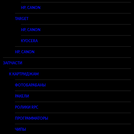
HP, CANON
TARGET
HP, CANON
KYOCERA
HP, CANON
ЗАПЧАСТИ
К КАРТРИДЖАМ
ФОТОБАРАБАНЫ
РАКЕЛИ
РОЛИКИ RPC
ПРОГРАММАТОРЫ
ЧИПЫ