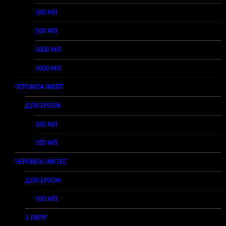
100 МЛ
500 МЛ
1000 МЛ
5000 МЛ
ЧЕРНИЛА INKRF
ДЛЯ EPSON
100 МЛ
250 МЛ
ЧЕРНИЛА INKTEC
ДЛЯ EPSON
100 МЛ
1 ЛИТР