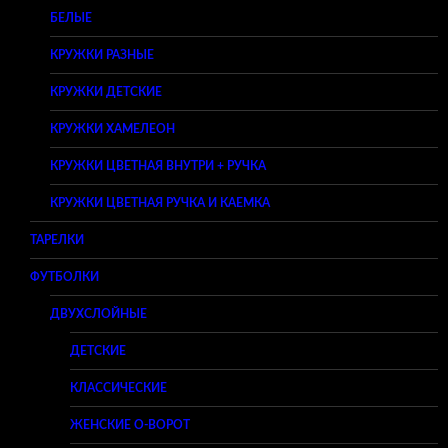
БЕЛЫЕ
КРУЖКИ РАЗНЫЕ
КРУЖКИ ДЕТСКИЕ
КРУЖКИ ХАМЕЛЕОН
КРУЖКИ ЦВЕТНАЯ ВНУТРИ + РУЧКА
КРУЖКИ ЦВЕТНАЯ РУЧКА И КАЕМКА
ТАРЕЛКИ
ФУТБОЛКИ
ДВУХСЛОЙНЫЕ
ДЕТСКИЕ
КЛАССИЧЕСКИЕ
ЖЕНСКИЕ O-ВОРОТ