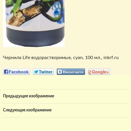
Чернила Life водорастворимые, cyan, 100 мл., inkrf.ru
Facebook
Twitter
Вконтакте
Google+
Предыдущее изображение
Следующее изображение