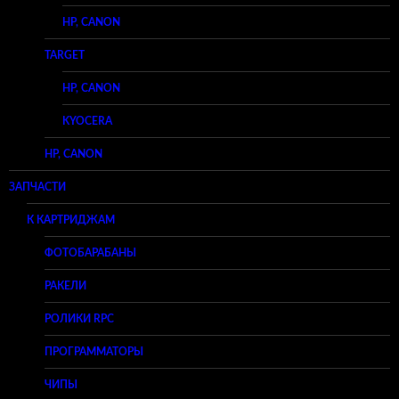
HP, CANON
TARGET
HP, CANON
KYOCERA
HP, CANON
ЗАПЧАСТИ
К КАРТРИДЖАМ
ФОТОБАРАБАНЫ
РАКЕЛИ
РОЛИКИ RPC
ПРОГРАММАТОРЫ
ЧИПЫ