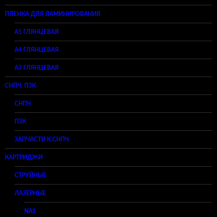
ПЛЕНКА ДЛЯ ЛАМИНИРОВАНИЯ
A5 ГЛЯНЦЕВАЯ
А4 ГЛЯНЦЕВАЯ
A3 ГЛЯНЦЕВАЯ
СНПЧ, ПЗК
СНПЧ
ПЗК
ЗАПЧАСТИ К СНПЧ
КАРТРИДЖИ
СТРУЙНЫЕ
ЛАЗЕРНЫЕ
NAS