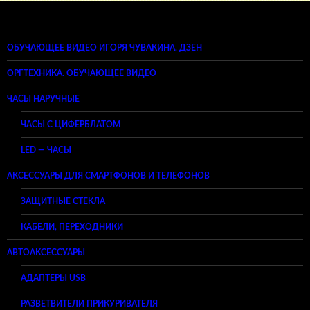
ОБУЧАЮЩЕЕ ВИДЕО ИГОРЯ ЧУВАКИНА. ДЗЕН
ОРГТЕХНИКА. ОБУЧАЮЩЕЕ ВИДЕО
ЧАСЫ НАРУЧНЫЕ
ЧАСЫ С ЦИФЕРБЛАТОМ
LED — ЧАСЫ
АКСЕССУАРЫ ДЛЯ СМАРТФОНОВ И ТЕЛЕФОНОВ
ЗАЩИТНЫЕ СТЕКЛА
КАБЕЛИ, ПЕРЕХОДНИКИ
АВТОАКСЕССУАРЫ
АДАПТЕРЫ USB
РАЗВЕТВИТЕЛИ ПРИКУРИВАТЕЛЯ