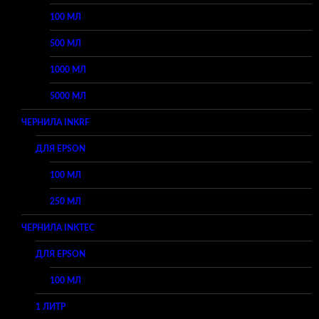
100 МЛ
500 МЛ
1000 МЛ
5000 МЛ
ЧЕРНИЛА INKRF
ДЛЯ EPSON
100 МЛ
250 МЛ
ЧЕРНИЛА INKTEC
ДЛЯ EPSON
100 МЛ
1 ЛИТР