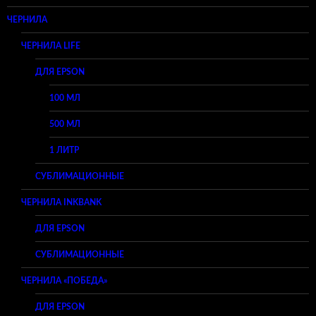
ЧЕРНИЛА
ЧЕРНИЛА LIFE
ДЛЯ EPSON
100 МЛ
500 МЛ
1 ЛИТР
СУБЛИМАЦИОННЫЕ
ЧЕРНИЛА INKBANK
ДЛЯ EPSON
СУБЛИМАЦИОННЫЕ
ЧЕРНИЛА «ПОБЕДА»
ДЛЯ EPSON