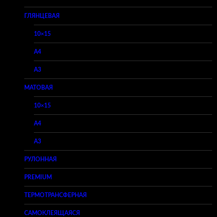
ГЛЯНЦЕВАЯ
10×15
A4
A3
МАТОВАЯ
10×15
A4
A3
РУЛОННАЯ
PREMIUM
ТЕРМОТРАНСФЕРНАЯ
САМОКЛЕЯЩАЯСЯ