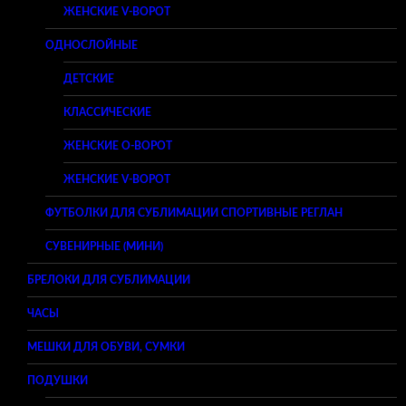
ЖЕНСКИЕ V-ВОРОТ
ОДНОСЛОЙНЫЕ
ДЕТСКИЕ
КЛАССИЧЕСКИЕ
ЖЕНСКИЕ O-ВОРОТ
ЖЕНСКИЕ V-ВОРОТ
ФУТБОЛКИ ДЛЯ СУБЛИМАЦИИ СПОРТИВНЫЕ РЕГЛАН
СУВЕНИРНЫЕ (МИНИ)
БРЕЛОКИ ДЛЯ СУБЛИМАЦИИ
ЧАСЫ
МЕШКИ ДЛЯ ОБУВИ, СУМКИ
ПОДУШКИ