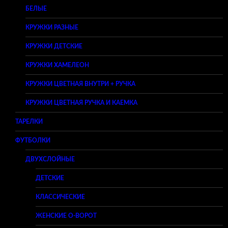
БЕЛЫЕ
КРУЖКИ РАЗНЫЕ
КРУЖКИ ДЕТСКИЕ
КРУЖКИ ХАМЕЛЕОН
КРУЖКИ ЦВЕТНАЯ ВНУТРИ + РУЧКА
КРУЖКИ ЦВЕТНАЯ РУЧКА И КАЕМКА
ТАРЕЛКИ
ФУТБОЛКИ
ДВУХСЛОЙНЫЕ
ДЕТСКИЕ
КЛАССИЧЕСКИЕ
ЖЕНСКИЕ O-ВОРОТ