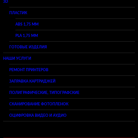
3D
ПЛАСТИК
ABS 1,75 ММ
PLA 1,75 ММ
ГОТОВЫЕ ИЗДЕЛИЯ
НАШИ УСЛУГИ
РЕМОНТ ПРИНТЕРОВ
ЗАПРАВКА КАРТРИДЖЕЙ
ПОЛИГРАФИЧЕСКИЕ, ТИПОГРАФСКИЕ
СКАНИРОВАНИЕ ФОТОПЛЕНОК
ОЦИФРОВКА ВИДЕО И АУДИО