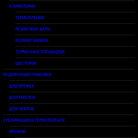
К ПРИНТЕРАМ
ТЕРМОПЛЕНКИ
РЕЗИНОВЫЕ ВАЛЫ
РОЛИКИ ЗАХВАТА
ТОРМОЗНЫЕ ПЛОЩАДКИ
ШЕСТЕРНИ
ПОДАРОЧНАЯ УПАКОВКА
ДЛЯ КРУЖЕК
ДЛЯ ТАРЕЛОК
ДЛЯ ЧЕХЛОВ
СУБЛИМАЦИЯ И ТЕРМОПЕРЕНОС
КРУЖКИ