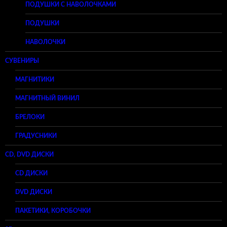
ПОДУШКИ С НАВОЛОЧКАМИ
ПОДУШКИ
НАВОЛОЧКИ
СУВЕНИРЫ
МАГНИТИКИ
МАГНИТНЫЙ ВИНИЛ
БРЕЛОКИ
ГРАДУСНИКИ
CD, DVD ДИСКИ
CD ДИСКИ
DVD ДИСКИ
ПАКЕТИКИ, КОРОБОЧКИ