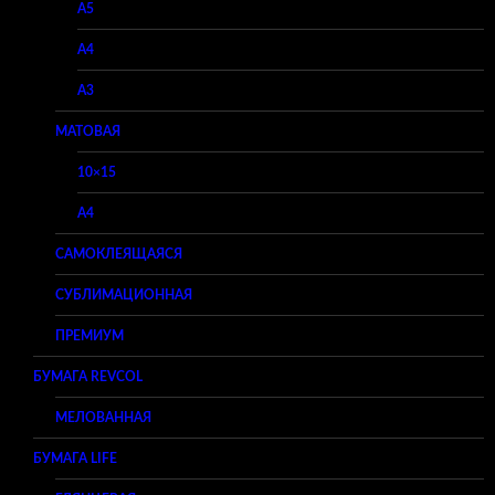
A5
A4
A3
МАТОВАЯ
10×15
A4
САМОКЛЕЯЩАЯСЯ
СУБЛИМАЦИОННАЯ
ПРЕМИУМ
БУМАГА REVCOL
МЕЛОВАННАЯ
БУМАГА LIFE