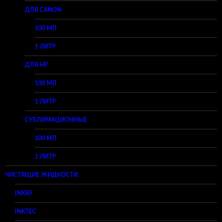
ДЛЯ CANON
100 МЛ
1 ЛИТР
ДЛЯ HP
100 МЛ
1 ЛИТР
СУБЛИМАЦИОННЫЕ
100 МЛ
1 ЛИТР
ЧИСТЯЩИЕ ЖИДКОСТИ
INKRF
INKTEC