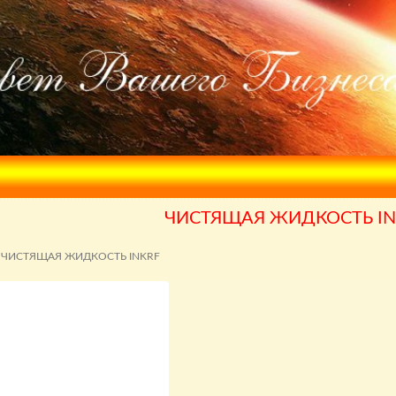
ЧИСТЯЩАЯ ЖИДКОСТЬ IN
ЧИСТЯЩАЯ ЖИДКОСТЬ INKRF