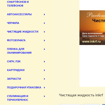
СМАРТФОНОВ И
ТЕЛЕФОНОВ
АВТОАКСЕССУАРЫ
ЧЕРНИЛА
ЧИСТЯЩИЕ ЖИДКОСТИ
ФОТОБУМАГА
ПЛЕНКА ДЛЯ
ЛАМИНИРОВАНИЯ
СНПЧ, ПЗК
КАРТРИДЖИ
ЗАПЧАСТИ
ПОДАРОЧНАЯ УПАКОВКА
Чистящая жидкость inkrf
СУБЛИМАЦИЯ И
ТЕРМОПЕРЕНОС