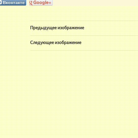
Вконтакте
Google+
Предыдущее изображение
Следующее изображение