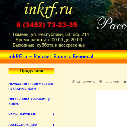
Поиск
inkRF.ru — Рассвет Вашего Бизнеса!
Продукция
24/04/2015
300 × 500
ОБУЧАЮЩЕЕ ВИДЕО ИГОРЯ
ЧУВАКИНА. ДЗЕН
ОРГТЕХНИКА. ОБУЧАЮЩЕЕ
ВИДЕО
ЧАСЫ НАРУЧНЫЕ
АКСЕССУАРЫ ДЛЯ