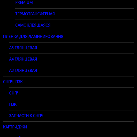
PREMIUM
ТЕРМОТРАНСФЕРНАЯ
САМОКЛЕЯЩАЯСЯ
ПЛЕНКА ДЛЯ ЛАМИНИРОВАНИЯ
A5 ГЛЯНЦЕВАЯ
А4 ГЛЯНЦЕВАЯ
A3 ГЛЯНЦЕВАЯ
СНПЧ, ПЗК
СНПЧ
ПЗК
ЗАПЧАСТИ К СНПЧ
КАРТРИДЖИ