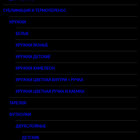
СУБЛИМАЦИЯ И ТЕРМОПЕРЕНОС
КРУЖКИ
БЕЛЫЕ
КРУЖКИ РАЗНЫЕ
КРУЖКИ ДЕТСКИЕ
КРУЖКИ ХАМЕЛЕОН
КРУЖКИ ЦВЕТНАЯ ВНУТРИ + РУЧКА
КРУЖКИ ЦВЕТНАЯ РУЧКА И КАЕМКА
ТАРЕЛКИ
ФУТБОЛКИ
ДВУХСЛОЙНЫЕ
ДЕТСКИЕ