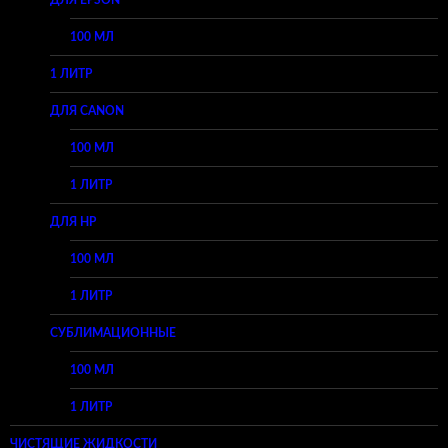
ДЛЯ EPSON
100 МЛ
1 ЛИТР
ДЛЯ CANON
100 МЛ
1 ЛИТР
ДЛЯ HP
100 МЛ
1 ЛИТР
СУБЛИМАЦИОННЫЕ
100 МЛ
1 ЛИТР
ЧИСТЯЩИЕ ЖИДКОСТИ