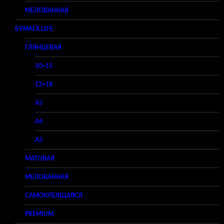
МЕЛОВАННАЯ
БУМАГА LIFE
ГЛЯНЦЕВАЯ
10×15
13×18
A5
A4
A3
МАТОВАЯ
МЕЛОВАННАЯ
САМОКЛЕЯЩАЯСЯ
PREMIUM