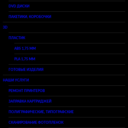
DVD ДИСКИ
ПАКЕТИКИ, КОРОБОЧКИ
3D
ПЛАСТИК
ABS 1,75 ММ
PLA 1,75 ММ
ГОТОВЫЕ ИЗДЕЛИЯ
НАШИ УСЛУГИ
РЕМОНТ ПРИНТЕРОВ
ЗАПРАВКА КАРТРИДЖЕЙ
ПОЛИГРАФИЧЕСКИЕ, ТИПОГРАФСКИЕ
СКАНИРОВАНИЕ ФОТОПЛЕНОК