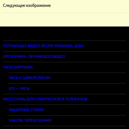
Следующее изображение
ОБУЧАЮЩЕЕ ВИДЕО ИГОРЯ ЧУВАКИНА. ДЗЕН
ОРГТЕХНИКА. ОБУЧАЮЩЕЕ ВИДЕО
ЧАСЫ НАРУЧНЫЕ
ЧАСЫ С ЦИФЕРБЛАТОМ
LED — ЧАСЫ
АКСЕССУАРЫ ДЛЯ СМАРТФОНОВ И ТЕЛЕФОНОВ
ЗАЩИТНЫЕ СТЕКЛА
КАБЕЛИ, ПЕРЕХОДНИКИ