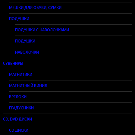
МЕШКИ ДЛЯ ОБУВИ, СУМКИ
ПОДУШКИ
ПОДУШКИ С НАВОЛОЧКАМИ
ПОДУШКИ
НАВОЛОЧКИ
СУВЕНИРЫ
МАГНИТИКИ
МАГНИТНЫЙ ВИНИЛ
БРЕЛОКИ
ГРАДУСНИКИ
CD, DVD ДИСКИ
CD ДИСКИ