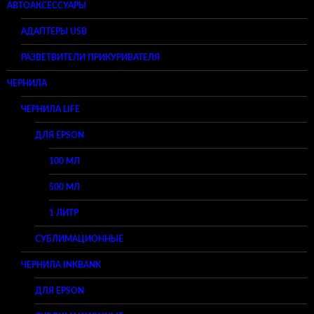
АВТОАКСЕССУАРЫ
АДАПТЕРЫ USB
РАЗВЕТВИТЕЛИ ПРИКУРИВАТЕЛЯ
ЧЕРНИЛА
ЧЕРНИЛА LIFE
ДЛЯ EPSON
100 МЛ
500 МЛ
1 ЛИТР
СУБЛИМАЦИОННЫЕ
ЧЕРНИЛА INKBANK
ДЛЯ EPSON