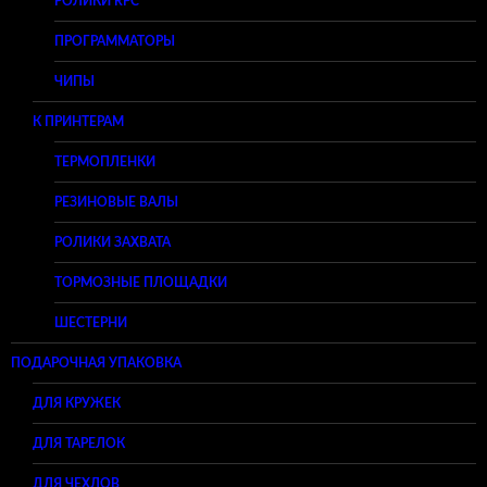
РОЛИКИ RPC
ПРОГРАММАТОРЫ
ЧИПЫ
К ПРИНТЕРАМ
ТЕРМОПЛЕНКИ
РЕЗИНОВЫЕ ВАЛЫ
РОЛИКИ ЗАХВАТА
ТОРМОЗНЫЕ ПЛОЩАДКИ
ШЕСТЕРНИ
ПОДАРОЧНАЯ УПАКОВКА
ДЛЯ КРУЖЕК
ДЛЯ ТАРЕЛОК
ДЛЯ ЧЕХЛОВ