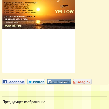
Facebook
Twitter
Вконтакте
Google+
Предыдущее изображение