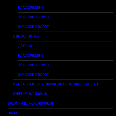
КЛАССИЧЕСКИЕ
ЖЕНСКИЕ O-ВОРОТ
ЖЕНСКИЕ V-ВОРОТ
ОДНОСЛОЙНЫЕ
ДЕТСКИЕ
КЛАССИЧЕСКИЕ
ЖЕНСКИЕ O-ВОРОТ
ЖЕНСКИЕ V-ВОРОТ
ФУТБОЛКИ ДЛЯ СУБЛИМАЦИИ СПОРТИВНЫЕ РЕГЛАН
СУВЕНИРНЫЕ (МИНИ)
БРЕЛОКИ ДЛЯ СУБЛИМАЦИИ
ЧАСЫ