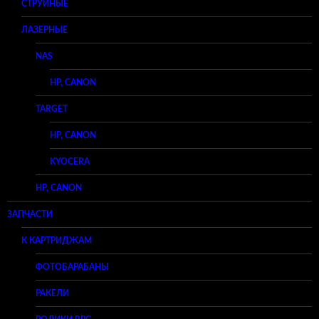
СТРУЙНЫЕ
ЛАЗЕРНЫЕ
NAS
HP, CANON
TARGET
HP, CANON
KYOCERA
HP, CANON
ЗАПЧАСТИ
К КАРТРИДЖАМ
ФОТОБАРАБАНЫ
РАКЕЛИ