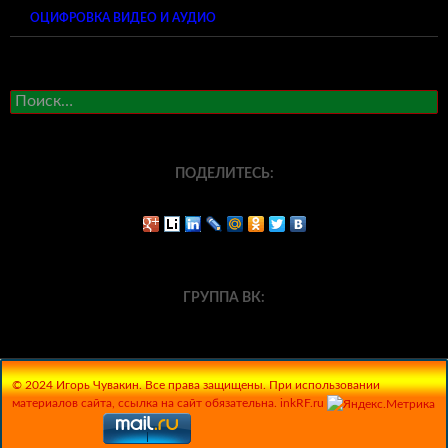
ОЦИФРОВКА ВИДЕО И АУДИО
Найти:
ПОДЕЛИТЕСЬ:
ГРУППА ВК:
© 2024 Игорь Чувакин. Все права защищены. При использовании
материалов сайта, ссылка на сайт обязательна. inkRF.ru