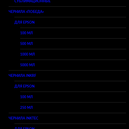
СУБЛИМАЦИОННЫЕ
ЧЕРНИЛА «ПОБЕДА»
ДЛЯ EPSON
100 МЛ
500 МЛ
1000 МЛ
5000 МЛ
ЧЕРНИЛА INKRF
ДЛЯ EPSON
100 МЛ
250 МЛ
ЧЕРНИЛА INKTEC