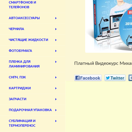
СМАРТФОНОВ И
ТЕЛЕФОНОВ
АВТОАКСЕССУАРЫ
ЧЕРНИЛА
ЧИСТЯЩИЕ ЖИДКОСТИ
ФОТОБУМАГА
ПЛЕНКА ДЛЯ
Платный Видеокурс Михаил
ЛАМИНИРОВАНИЯ
Facebook
Twitter
СНПЧ, ПЗК
КАРТРИДЖИ
ЗАПЧАСТИ
ПОДАРОЧНАЯ УПАКОВКА
СУБЛИМАЦИЯ И
ТЕРМОПЕРЕНОС