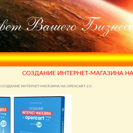
СОЗДАНИЕ ИНТЕРНЕТ-МАГАЗИНА НА 
СОЗДАНИЕ ИНТЕРНЕТ-МАГАЗИНА НА OPENCART 2.0