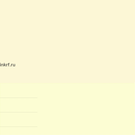
nkrf.ru