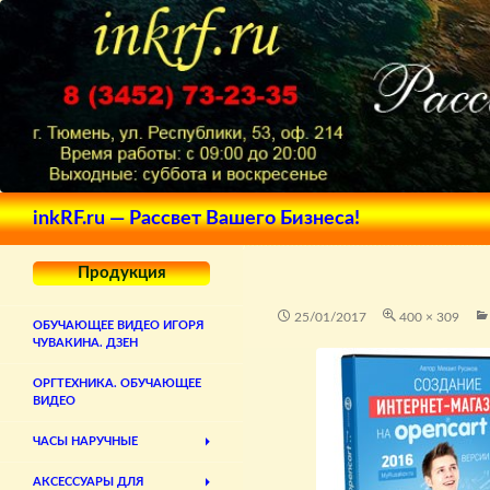
Поиск
inkRF.ru — Рассвет Вашего Бизнеса!
Продукция
25/01/2017
400 × 309
ОБУЧАЮЩЕЕ ВИДЕО ИГОРЯ
ЧУВАКИНА. ДЗЕН
ОРГТЕХНИКА. ОБУЧАЮЩЕЕ
ВИДЕО
ЧАСЫ НАРУЧНЫЕ
АКСЕССУАРЫ ДЛЯ