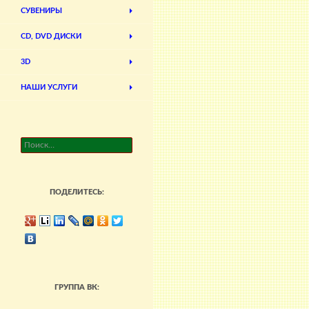
СУВЕНИРЫ
CD, DVD ДИСКИ
3D
НАШИ УСЛУГИ
Найти:
ПОДЕЛИТЕСЬ:
ГРУППА ВК: