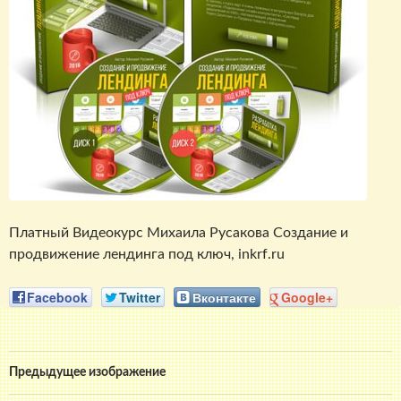
Платный Видеокурс Михаила Русакова Создание и
продвижение лендинга под ключ, inkrf.ru
Facebook
Twitter
Вконтакте
Google+
Предыдущее изображение