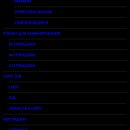
PREMIUM
ТЕРМОТРАНСФЕРНАЯ
САМОКЛЕЯЩАЯСЯ
ПЛЕНКА ДЛЯ ЛАМИНИРОВАНИЯ
A5 ГЛЯНЦЕВАЯ
А4 ГЛЯНЦЕВАЯ
A3 ГЛЯНЦЕВАЯ
СНПЧ, ПЗК
СНПЧ
ПЗК
ЗАПЧАСТИ К СНПЧ
КАРТРИДЖИ