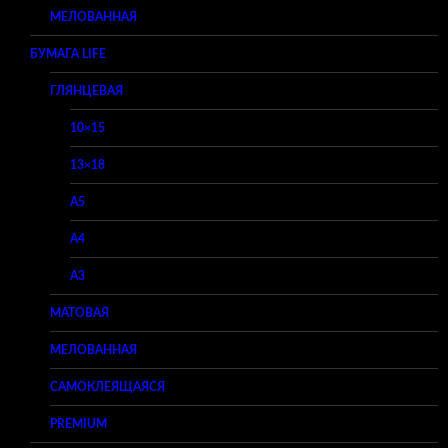
МЕЛОВАННАЯ
БУМАГА LIFE
ГЛЯНЦЕВАЯ
10×15
13×18
A5
A4
A3
МАТОВАЯ
МЕЛОВАННАЯ
САМОКЛЕЯЩАЯСЯ
PREMIUM