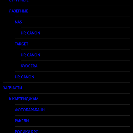
СТРУЙНЫЕ
ЛАЗЕРНЫЕ
NAS
HP, CANON
TARGET
HP, CANON
KYOCERA
HP, CANON
ЗАПЧАСТИ
К КАРТРИДЖАМ
ФОТОБАРАБАНЫ
РАКЕЛИ
РОЛИКИ RPC