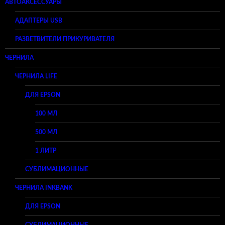
АВТОАКСЕССУАРЫ
АДАПТЕРЫ USB
РАЗВЕТВИТЕЛИ ПРИКУРИВАТЕЛЯ
ЧЕРНИЛА
ЧЕРНИЛА LIFE
ДЛЯ EPSON
100 МЛ
500 МЛ
1 ЛИТР
СУБЛИМАЦИОННЫЕ
ЧЕРНИЛА INKBANK
ДЛЯ EPSON