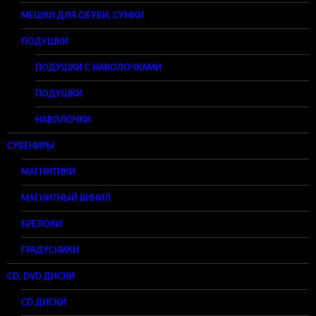
МЕШКИ ДЛЯ ОБУВИ, СУМКИ
ПОДУШКИ
ПОДУШКИ С НАВОЛОЧКАМИ
ПОДУШКИ
НАВОЛОЧКИ
СУВЕНИРЫ
МАГНИТИКИ
МАГНИТНЫЙ ВИНИЛ
БРЕЛОКИ
ГРАДУСНИКИ
CD, DVD ДИСКИ
CD ДИСКИ