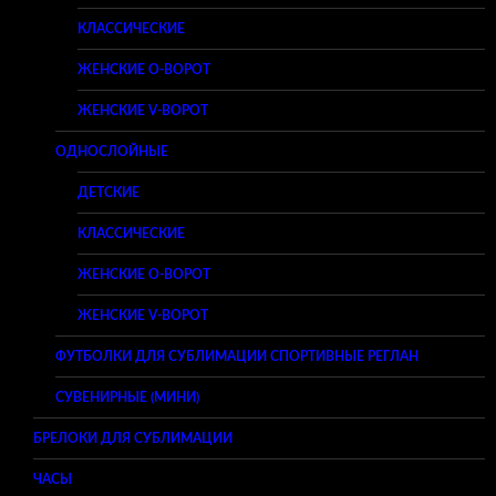
КЛАССИЧЕСКИЕ
ЖЕНСКИЕ O-ВОРОТ
ЖЕНСКИЕ V-ВОРОТ
ОДНОСЛОЙНЫЕ
ДЕТСКИЕ
КЛАССИЧЕСКИЕ
ЖЕНСКИЕ O-ВОРОТ
ЖЕНСКИЕ V-ВОРОТ
ФУТБОЛКИ ДЛЯ СУБЛИМАЦИИ СПОРТИВНЫЕ РЕГЛАН
СУВЕНИРНЫЕ (МИНИ)
БРЕЛОКИ ДЛЯ СУБЛИМАЦИИ
ЧАСЫ