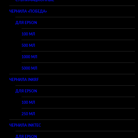
СУБЛИМАЦИОННЫЕ
ЧЕРНИЛА «ПОБЕДА»
ДЛЯ EPSON
100 МЛ
500 МЛ
1000 МЛ
5000 МЛ
ЧЕРНИЛА INKRF
ДЛЯ EPSON
100 МЛ
250 МЛ
ЧЕРНИЛА INKTEC
ДЛЯ EPSON