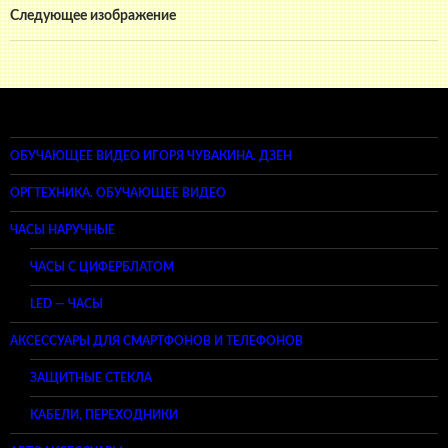
Следующее изображение
ОБУЧАЮЩЕЕ ВИДЕО ИГОРЯ ЧУВАКИНА. ДЗЕН
ОРГТЕХНИКА. ОБУЧАЮЩЕЕ ВИДЕО
ЧАСЫ НАРУЧНЫЕ
ЧАСЫ С ЦИФЕРБЛАТОМ
LED — ЧАСЫ
АКСЕССУАРЫ ДЛЯ СМАРТФОНОВ И ТЕЛЕФОНОВ
ЗАЩИТНЫЕ СТЕКЛА
КАБЕЛИ, ПЕРЕХОДНИКИ