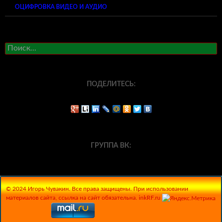
ОЦИФРОВКА ВИДЕО И АУДИО
Найти:
ПОДЕЛИТЕСЬ:
ГРУППА ВК:
© 2024 Игорь Чувакин. Все права защищены. При использовании
материалов сайта, ссылка на сайт обязательна. inkRF.ru