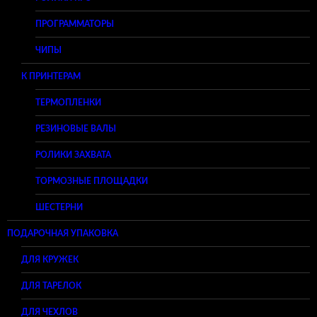
ПРОГРАММАТОРЫ
ЧИПЫ
К ПРИНТЕРАМ
ТЕРМОПЛЕНКИ
РЕЗИНОВЫЕ ВАЛЫ
РОЛИКИ ЗАХВАТА
ТОРМОЗНЫЕ ПЛОЩАДКИ
ШЕСТЕРНИ
ПОДАРОЧНАЯ УПАКОВКА
ДЛЯ КРУЖЕК
ДЛЯ ТАРЕЛОК
ДЛЯ ЧЕХЛОВ