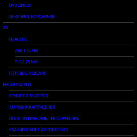
DVD ДИСКИ
ПАКЕТИКИ, КОРОБОЧКИ
3D
ПЛАСТИК
ABS 1,75 ММ
PLA 1,75 ММ
ГОТОВЫЕ ИЗДЕЛИЯ
НАШИ УСЛУГИ
РЕМОНТ ПРИНТЕРОВ
ЗАПРАВКА КАРТРИДЖЕЙ
ПОЛИГРАФИЧЕСКИЕ, ТИПОГРАФСКИЕ
СКАНИРОВАНИЕ ФОТОПЛЕНОК