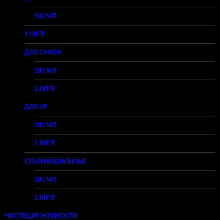
100 МЛ
1 ЛИТР
ДЛЯ CANON
100 МЛ
1 ЛИТР
ДЛЯ HP
100 МЛ
1 ЛИТР
СУБЛИМАЦИОННЫЕ
100 МЛ
1 ЛИТР
ЧИСТЯЩИЕ ЖИДКОСТИ