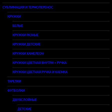
СУБЛИМАЦИЯ И ТЕРМОПЕРЕНОС
КРУЖКИ
БЕЛЫЕ
КРУЖКИ РАЗНЫЕ
КРУЖКИ ДЕТСКИЕ
КРУЖКИ ХАМЕЛЕОН
КРУЖКИ ЦВЕТНАЯ ВНУТРИ + РУЧКА
КРУЖКИ ЦВЕТНАЯ РУЧКА И КАЕМКА
ТАРЕЛКИ
ФУТБОЛКИ
ДВУХСЛОЙНЫЕ
ДЕТСКИЕ