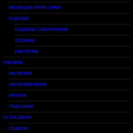
МЕШКИ ДЛЯ ОБУВИ, СУМКИ
ПОДУШКИ
ПОДУШКИ С НАВОЛОЧКАМИ
ПОДУШКИ
НАВОЛОЧКИ
СУВЕНИРЫ
МАГНИТИКИ
МАГНИТНЫЙ ВИНИЛ
БРЕЛОКИ
ГРАДУСНИКИ
CD, DVD ДИСКИ
CD ДИСКИ