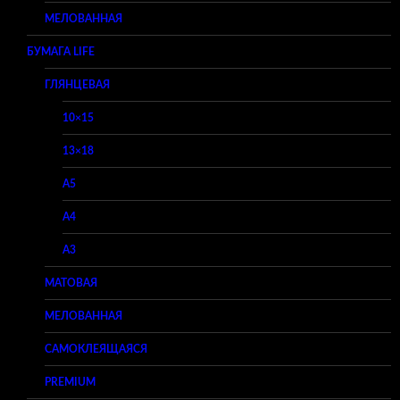
МЕЛОВАННАЯ
БУМАГА LIFE
ГЛЯНЦЕВАЯ
10×15
13×18
A5
A4
A3
МАТОВАЯ
МЕЛОВАННАЯ
САМОКЛЕЯЩАЯСЯ
PREMIUM