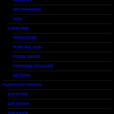
РОЛИКИ RPC
ПРОГРАММАТОРЫ
ЧИПЫ
К ПРИНТЕРАМ
ТЕРМОПЛЕНКИ
РЕЗИНОВЫЕ ВАЛЫ
РОЛИКИ ЗАХВАТА
ТОРМОЗНЫЕ ПЛОЩАДКИ
ШЕСТЕРНИ
ПОДАРОЧНАЯ УПАКОВКА
ДЛЯ КРУЖЕК
ДЛЯ ТАРЕЛОК
ДЛЯ ЧЕХЛОВ