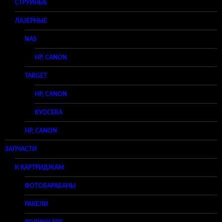
СТРУЙНЫЕ
ЛАЗЕРНЫЕ
NAS
HP, CANON
TARGET
HP, CANON
KYOCERA
HP, CANON
ЗАПЧАСТИ
К КАРТРИДЖАМ
ФОТОБАРАБАНЫ
РАКЕЛИ