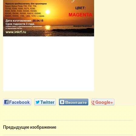
Facebook
Twitter
Вконтакте
Google+
Предыдущее изображение