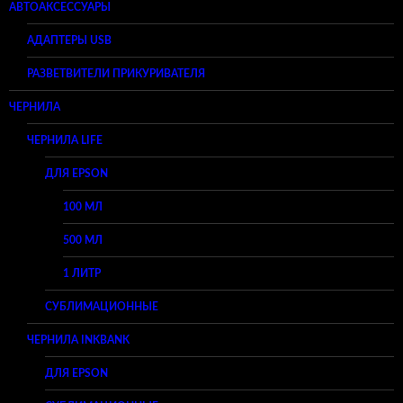
АВТОАКСЕССУАРЫ
АДАПТЕРЫ USB
РАЗВЕТВИТЕЛИ ПРИКУРИВАТЕЛЯ
ЧЕРНИЛА
ЧЕРНИЛА LIFE
ДЛЯ EPSON
100 МЛ
500 МЛ
1 ЛИТР
СУБЛИМАЦИОННЫЕ
ЧЕРНИЛА INKBANK
ДЛЯ EPSON