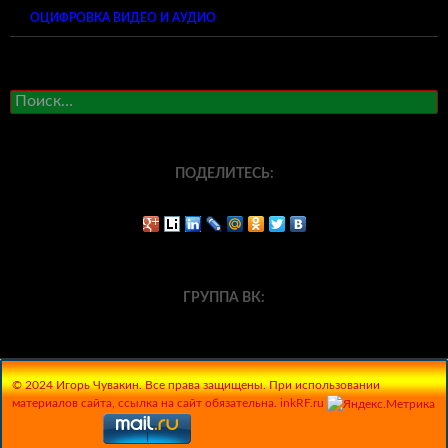
ОЦИФРОВКА ВИДЕО И АУДИО
Найти:
ПОДЕЛИТЕСЬ:
ГРУППА ВК:
© 2024 Игорь Чувакин. Все права защищены. При использовании
материалов сайта, ссылка на сайт обязательна. inkRF.ru