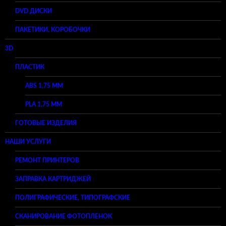
DVD ДИСКИ
ПАКЕТИКИ, КОРОБОЧКИ
3D
ПЛАСТИК
ABS 1,75 ММ
PLA 1,75 ММ
ГОТОВЫЕ ИЗДЕЛИЯ
НАШИ УСЛУГИ
РЕМОНТ ПРИНТЕРОВ
ЗАПРАВКА КАРТРИДЖЕЙ
ПОЛИГРАФИЧЕСКИЕ, ТИПОГРАФСКИЕ
СКАНИРОВАНИЕ ФОТОПЛЕНОК