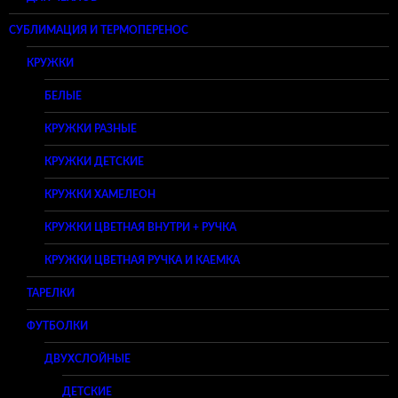
СУБЛИМАЦИЯ И ТЕРМОПЕРЕНОС
КРУЖКИ
БЕЛЫЕ
КРУЖКИ РАЗНЫЕ
КРУЖКИ ДЕТСКИЕ
КРУЖКИ ХАМЕЛЕОН
КРУЖКИ ЦВЕТНАЯ ВНУТРИ + РУЧКА
КРУЖКИ ЦВЕТНАЯ РУЧКА И КАЕМКА
ТАРЕЛКИ
ФУТБОЛКИ
ДВУХСЛОЙНЫЕ
ДЕТСКИЕ