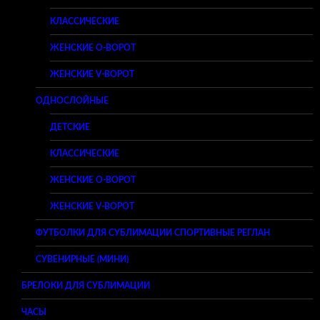
КЛАССИЧЕСКИЕ
ЖЕНСКИЕ O-ВОРОТ
ЖЕНСКИЕ V-ВОРОТ
ОДНОСЛОЙНЫЕ
ДЕТСКИЕ
КЛАССИЧЕСКИЕ
ЖЕНСКИЕ O-ВОРОТ
ЖЕНСКИЕ V-ВОРОТ
ФУТБОЛКИ ДЛЯ СУБЛИМАЦИИ СПОРТИВНЫЕ РЕГЛАН
СУВЕНИРНЫЕ (МИНИ)
БРЕЛОКИ ДЛЯ СУБЛИМАЦИИ
ЧАСЫ