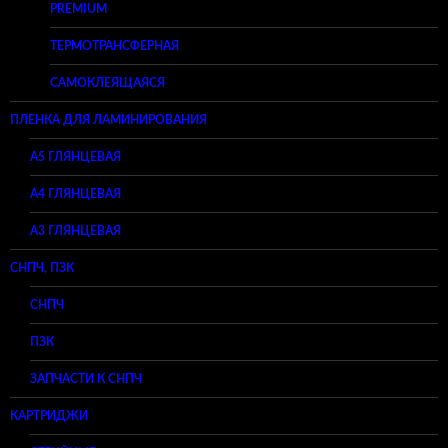
PREMIUM
ТЕРМОТРАНСФЕРНАЯ
САМОКЛЕЯЩАЯСЯ
ПЛЕНКА ДЛЯ ЛАМИНИРОВАНИЯ
A5 ГЛЯНЦЕВАЯ
А4 ГЛЯНЦЕВАЯ
A3 ГЛЯНЦЕВАЯ
СНПЧ, ПЗК
СНПЧ
ПЗК
ЗАПЧАСТИ К СНПЧ
КАРТРИДЖИ