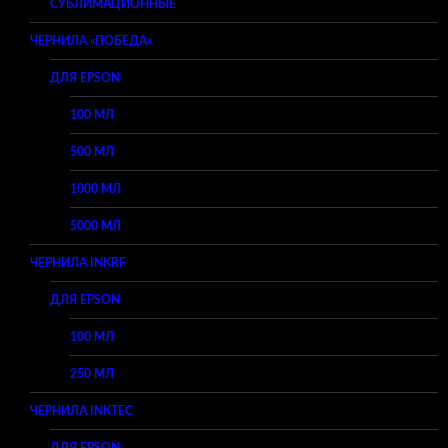
СУБЛИМАЦИОННЫЕ
ЧЕРНИЛА «ПОБЕДА»
ДЛЯ EPSON
100 МЛ
500 МЛ
1000 МЛ
5000 МЛ
ЧЕРНИЛА INKRF
ДЛЯ EPSON
100 МЛ
250 МЛ
ЧЕРНИЛА INKTEC