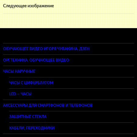
Следующее изображение
ОБУЧАЮЩЕЕ ВИДЕО ИГОРЯ ЧУВАКИНА. ДЗЕН
ОРГТЕХНИКА. ОБУЧАЮЩЕЕ ВИДЕО
ЧАСЫ НАРУЧНЫЕ
ЧАСЫ С ЦИФЕРБЛАТОМ
LED — ЧАСЫ
АКСЕССУАРЫ ДЛЯ СМАРТФОНОВ И ТЕЛЕФОНОВ
ЗАЩИТНЫЕ СТЕКЛА
КАБЕЛИ, ПЕРЕХОДНИКИ