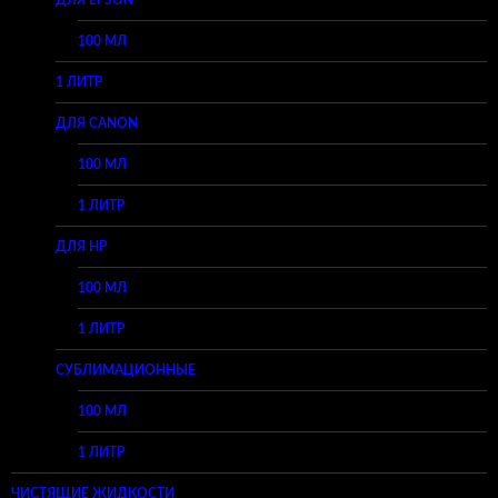
ДЛЯ EPSON
100 МЛ
1 ЛИТР
ДЛЯ CANON
100 МЛ
1 ЛИТР
ДЛЯ HP
100 МЛ
1 ЛИТР
СУБЛИМАЦИОННЫЕ
100 МЛ
1 ЛИТР
ЧИСТЯЩИЕ ЖИДКОСТИ