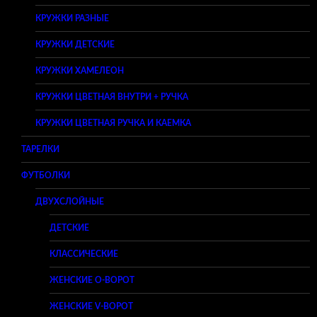
КРУЖКИ РАЗНЫЕ
КРУЖКИ ДЕТСКИЕ
КРУЖКИ ХАМЕЛЕОН
КРУЖКИ ЦВЕТНАЯ ВНУТРИ + РУЧКА
КРУЖКИ ЦВЕТНАЯ РУЧКА И КАЕМКА
ТАРЕЛКИ
ФУТБОЛКИ
ДВУХСЛОЙНЫЕ
ДЕТСКИЕ
КЛАССИЧЕСКИЕ
ЖЕНСКИЕ O-ВОРОТ
ЖЕНСКИЕ V-ВОРОТ