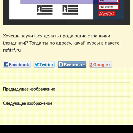
Хочешь научиться делать продающие странички
(лендинги)? Тогда ты по адресу, качай курсы в пакете!
refitrf.ru
Facebook
Twitter
Вконтакте
Google+
Предыдущее изображение
Следующее изображение