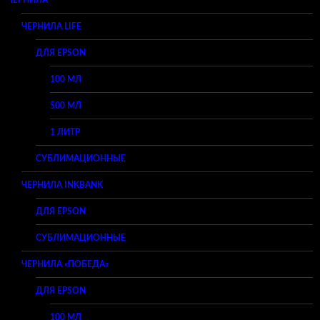
ЧЕРНИЛА
ЧЕРНИЛА LIFE
ДЛЯ EPSON
100 МЛ
500 МЛ
1 ЛИТР
СУБЛИМАЦИОННЫЕ
ЧЕРНИЛА INKBANK
ДЛЯ EPSON
СУБЛИМАЦИОННЫЕ
ЧЕРНИЛА «ПОБЕДА»
ДЛЯ EPSON
100 МЛ