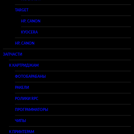
TARGET
HP, CANON
KYOCERA
HP, CANON
ЗАПЧАСТИ
К КАРТРИДЖАМ
ФОТОБАРАБАНЫ
РАКЕЛИ
РОЛИКИ RPC
ПРОГРАММАТОРЫ
ЧИПЫ
К ПРИНТЕРАМ