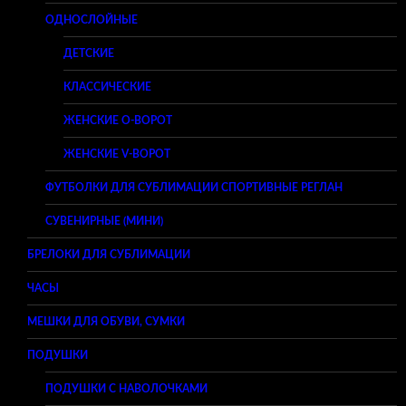
ОДНОСЛОЙНЫЕ
ДЕТСКИЕ
КЛАССИЧЕСКИЕ
ЖЕНСКИЕ O-ВОРОТ
ЖЕНСКИЕ V-ВОРОТ
ФУТБОЛКИ ДЛЯ СУБЛИМАЦИИ СПОРТИВНЫЕ РЕГЛАН
СУВЕНИРНЫЕ (МИНИ)
БРЕЛОКИ ДЛЯ СУБЛИМАЦИИ
ЧАСЫ
МЕШКИ ДЛЯ ОБУВИ, СУМКИ
ПОДУШКИ
ПОДУШКИ С НАВОЛОЧКАМИ