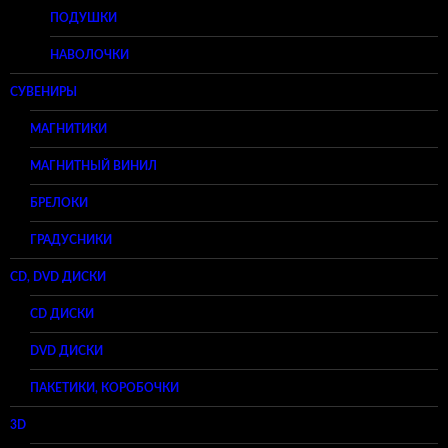
ПОДУШКИ
НАВОЛОЧКИ
СУВЕНИРЫ
МАГНИТИКИ
МАГНИТНЫЙ ВИНИЛ
БРЕЛОКИ
ГРАДУСНИКИ
CD, DVD ДИСКИ
CD ДИСКИ
DVD ДИСКИ
ПАКЕТИКИ, КОРОБОЧКИ
3D