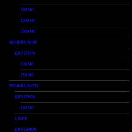
500 МЛ
1000 МЛ
5000 МЛ
ЧЕРНИЛА INKRF
ДЛЯ EPSON
100 МЛ
250 МЛ
ЧЕРНИЛА INKTEC
ДЛЯ EPSON
100 МЛ
1 ЛИТР
ДЛЯ CANON