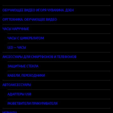
ОБУЧАЮЩЕЕ ВИДЕО ИГОРЯ ЧУВАКИНА. ДЗЕН
ОРГТЕХНИКА. ОБУЧАЮЩЕЕ ВИДЕО
ЧАСЫ НАРУЧНЫЕ
ЧАСЫ С ЦИФЕРБЛАТОМ
LED — ЧАСЫ
АКСЕССУАРЫ ДЛЯ СМАРТФОНОВ И ТЕЛЕФОНОВ
ЗАЩИТНЫЕ СТЕКЛА
КАБЕЛИ, ПЕРЕХОДНИКИ
АВТОАКСЕССУАРЫ
АДАПТЕРЫ USB
РАЗВЕТВИТЕЛИ ПРИКУРИВАТЕЛЯ