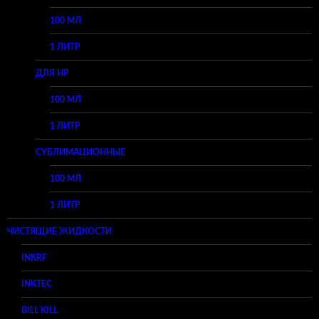
100 МЛ
1 ЛИТР
ДЛЯ HP
100 МЛ
1 ЛИТР
СУБЛИМАЦИОННЫЕ
100 МЛ
1 ЛИТР
ЧИСТЯЩИЕ ЖИДКОСТИ
INKRF
INKTEC
BILL KILL