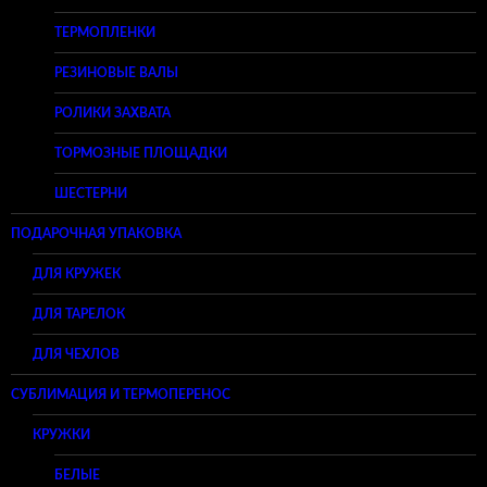
ТЕРМОПЛЕНКИ
РЕЗИНОВЫЕ ВАЛЫ
РОЛИКИ ЗАХВАТА
ТОРМОЗНЫЕ ПЛОЩАДКИ
ШЕСТЕРНИ
ПОДАРОЧНАЯ УПАКОВКА
ДЛЯ КРУЖЕК
ДЛЯ ТАРЕЛОК
ДЛЯ ЧЕХЛОВ
СУБЛИМАЦИЯ И ТЕРМОПЕРЕНОС
КРУЖКИ
БЕЛЫЕ