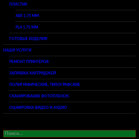
ПЛАСТИК
ABS 1,75 ММ
PLA 1,75 ММ
ГОТОВЫЕ ИЗДЕЛИЯ
НАШИ УСЛУГИ
РЕМОНТ ПРИНТЕРОВ
ЗАПРАВКА КАРТРИДЖЕЙ
ПОЛИГРАФИЧЕСКИЕ, ТИПОГРАФСКИЕ
СКАНИРОВАНИЕ ФОТОПЛЕНОК
ОЦИФРОВКА ВИДЕО И АУДИО
Найти: