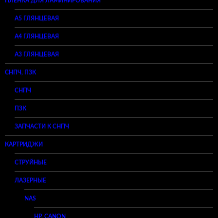
ПЛЕНКА ДЛЯ ЛАМИНИРОВАНИЯ
A5 ГЛЯНЦЕВАЯ
А4 ГЛЯНЦЕВАЯ
A3 ГЛЯНЦЕВАЯ
СНПЧ, ПЗК
СНПЧ
ПЗК
ЗАПЧАСТИ К СНПЧ
КАРТРИДЖИ
СТРУЙНЫЕ
ЛАЗЕРНЫЕ
NAS
HP, CANON