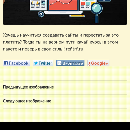
Хочешь научиться создавать сайты и перестать за это
платить? Тогда ты на верном пути,качай курсы в этом
пакете и поверь в свои силы! refitrf.ru
Facebook
Twitter
Вконтакте
Google+
Предыдущее изображение
Следующее изображение