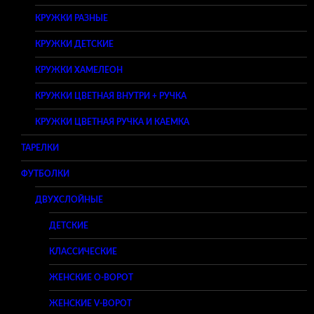
КРУЖКИ РАЗНЫЕ
КРУЖКИ ДЕТСКИЕ
КРУЖКИ ХАМЕЛЕОН
КРУЖКИ ЦВЕТНАЯ ВНУТРИ + РУЧКА
КРУЖКИ ЦВЕТНАЯ РУЧКА И КАЕМКА
ТАРЕЛКИ
ФУТБОЛКИ
ДВУХСЛОЙНЫЕ
ДЕТСКИЕ
КЛАССИЧЕСКИЕ
ЖЕНСКИЕ O-ВОРОТ
ЖЕНСКИЕ V-ВОРОТ