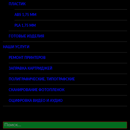
ПЛАСТИК
ABS 1,75 ММ
PLA 1,75 ММ
ГОТОВЫЕ ИЗДЕЛИЯ
НАШИ УСЛУГИ
РЕМОНТ ПРИНТЕРОВ
ЗАПРАВКА КАРТРИДЖЕЙ
ПОЛИГРАФИЧЕСКИЕ, ТИПОГРАФСКИЕ
СКАНИРОВАНИЕ ФОТОПЛЕНОК
ОЦИФРОВКА ВИДЕО И АУДИО
Найти: