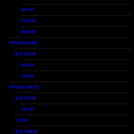
500 МЛ
1000 МЛ
5000 МЛ
ЧЕРНИЛА INKRF
ДЛЯ EPSON
100 МЛ
250 МЛ
ЧЕРНИЛА INKTEC
ДЛЯ EPSON
100 МЛ
1 ЛИТР
ДЛЯ CANON