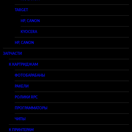
TARGET
HP, CANON
KYOCERA
HP, CANON
ЗАПЧАСТИ
К КАРТРИДЖАМ
ФОТОБАРАБАНЫ
РАКЕЛИ
РОЛИКИ RPC
ПРОГРАММАТОРЫ
ЧИПЫ
К ПРИНТЕРАМ