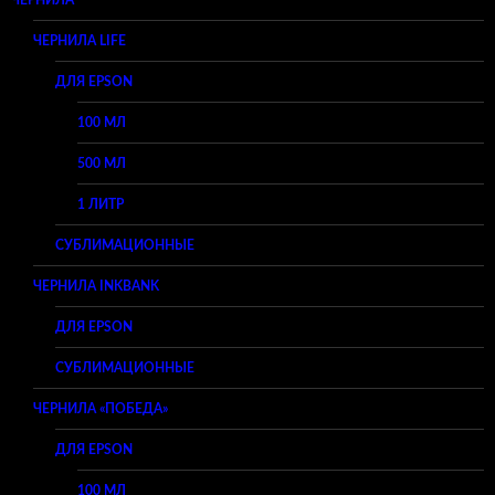
ЧЕРНИЛА
ЧЕРНИЛА LIFE
ДЛЯ EPSON
100 МЛ
500 МЛ
1 ЛИТР
СУБЛИМАЦИОННЫЕ
ЧЕРНИЛА INKBANK
ДЛЯ EPSON
СУБЛИМАЦИОННЫЕ
ЧЕРНИЛА «ПОБЕДА»
ДЛЯ EPSON
100 МЛ