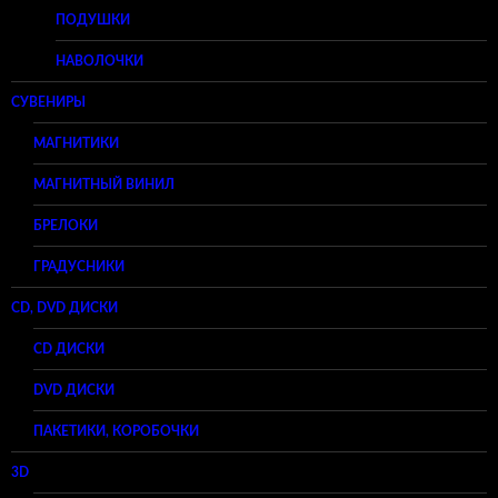
ПОДУШКИ
НАВОЛОЧКИ
СУВЕНИРЫ
МАГНИТИКИ
МАГНИТНЫЙ ВИНИЛ
БРЕЛОКИ
ГРАДУСНИКИ
CD, DVD ДИСКИ
CD ДИСКИ
DVD ДИСКИ
ПАКЕТИКИ, КОРОБОЧКИ
3D