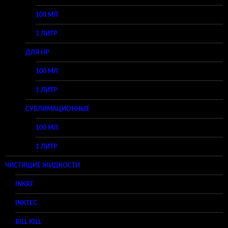
100 МЛ
1 ЛИТР
ДЛЯ HP
100 МЛ
1 ЛИТР
СУБЛИМАЦИОННЫЕ
100 МЛ
1 ЛИТР
ЧИСТЯЩИЕ ЖИДКОСТИ
INKRF
INKTEC
BILL KILL