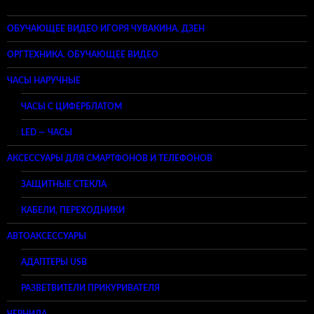
ОБУЧАЮЩЕЕ ВИДЕО ИГОРЯ ЧУВАКИНА. ДЗЕН
ОРГТЕХНИКА. ОБУЧАЮЩЕЕ ВИДЕО
ЧАСЫ НАРУЧНЫЕ
ЧАСЫ С ЦИФЕРБЛАТОМ
LED — ЧАСЫ
АКСЕССУАРЫ ДЛЯ СМАРТФОНОВ И ТЕЛЕФОНОВ
ЗАЩИТНЫЕ СТЕКЛА
КАБЕЛИ, ПЕРЕХОДНИКИ
АВТОАКСЕССУАРЫ
АДАПТЕРЫ USB
РАЗВЕТВИТЕЛИ ПРИКУРИВАТЕЛЯ