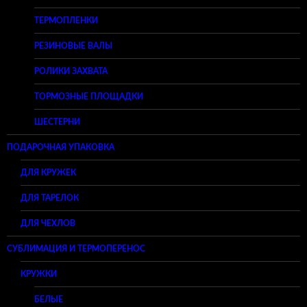
ТЕРМОПЛЕНКИ
РЕЗИНОВЫЕ ВАЛЫ
РОЛИКИ ЗАХВАТА
ТОРМОЗНЫЕ ПЛОЩАДКИ
ШЕСТЕРНИ
ПОДАРОЧНАЯ УПАКОВКА
ДЛЯ КРУЖЕК
ДЛЯ ТАРЕЛОК
ДЛЯ ЧЕХЛОВ
СУБЛИМАЦИЯ И ТЕРМОПЕРЕНОС
КРУЖКИ
БЕЛЫЕ