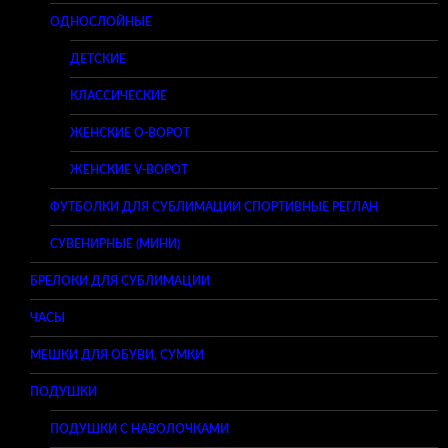
ОДНОСЛОЙНЫЕ
ДЕТСКИЕ
КЛАССИЧЕСКИЕ
ЖЕНСКИЕ O-ВОРОТ
ЖЕНСКИЕ V-ВОРОТ
ФУТБОЛКИ ДЛЯ СУБЛИМАЦИИ СПОРТИВНЫЕ РЕГЛАН
СУВЕНИРНЫЕ (МИНИ)
БРЕЛОКИ ДЛЯ СУБЛИМАЦИИ
ЧАСЫ
МЕШКИ ДЛЯ ОБУВИ, СУМКИ
ПОДУШКИ
ПОДУШКИ С НАВОЛОЧКАМИ