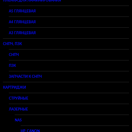
ПЛЕНКА ДЛЯ ЛАМИНИРОВАНИЯ
A5 ГЛЯНЦЕВАЯ
А4 ГЛЯНЦЕВАЯ
A3 ГЛЯНЦЕВАЯ
СНПЧ, ПЗК
СНПЧ
ПЗК
ЗАПЧАСТИ К СНПЧ
КАРТРИДЖИ
СТРУЙНЫЕ
ЛАЗЕРНЫЕ
NAS
HP, CANON