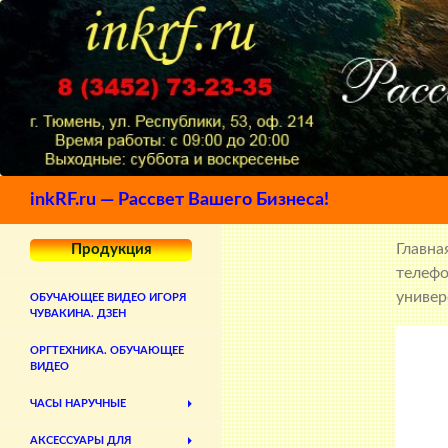
Поиск
inkRF.ru — Рассвет Вашего Бизнеса!
Главна
Продукция
телеф
универ
ОБУЧАЮЩЕЕ ВИДЕО ИГОРЯ
ЧУВАКИНА. ДЗЕН
ОРГТЕХНИКА. ОБУЧАЮЩЕЕ
ВИДЕО
ЧАСЫ НАРУЧНЫЕ
АКСЕССУАРЫ ДЛЯ