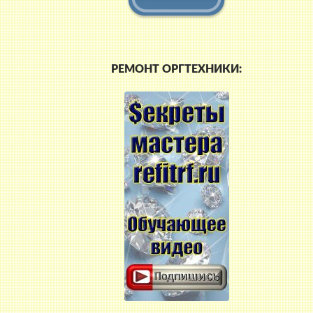
РЕМОНТ ОРГТЕХНИКИ: