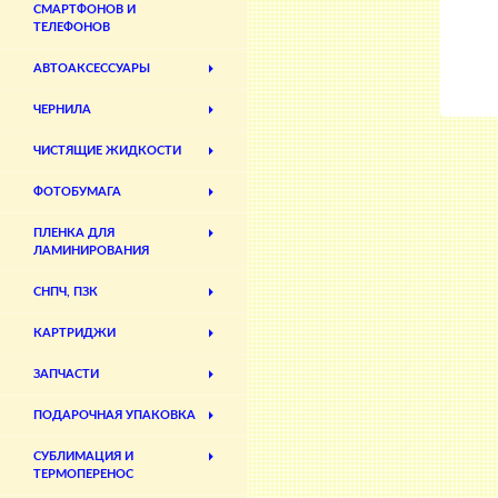
СМАРТФОНОВ И
ТЕЛЕФОНОВ
АВТОАКСЕССУАРЫ
ЧЕРНИЛА
ЧИСТЯЩИЕ ЖИДКОСТИ
ФОТОБУМАГА
ПЛЕНКА ДЛЯ
ЛАМИНИРОВАНИЯ
СНПЧ, ПЗК
КАРТРИДЖИ
ЗАПЧАСТИ
ПОДАРОЧНАЯ УПАКОВКА
СУБЛИМАЦИЯ И
ТЕРМОПЕРЕНОС