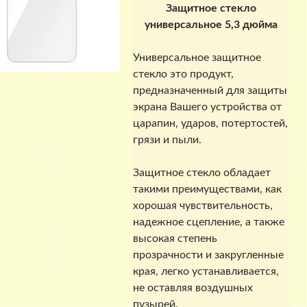
Защитное стекло
универсальное 5,3 дюйма
Универсальное защитное
стекло это продукт,
предназначенный для защиты
экрана Вашего устройства от
царапин, ударов, потертостей,
грязи и пыли.
Защитное стекло обладает
такими преимуществами, как
хорошая чувствительность,
надежное сцепление, а также
высокая степень
прозрачности и закругленные
края, легко устанавливается,
не оставляя воздушных
пузырей.