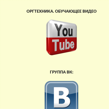
ОРГТЕХНИКА. ОБУЧАЮЩЕЕ ВИДЕО
ГРУППА ВК: