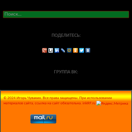
Найти:
ПОДЕЛИТЕСЬ:
ГРУППА ВК:
© 2024 Игорь Чувакин. Все права защищены. При использовании
материалов сайта, ссылка на сайт обязательна. inkRF.ru