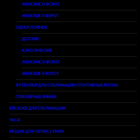
ЖЕНСКИЕ O-ВОРОТ
ЖЕНСКИЕ V-ВОРОТ
ОДНОСЛОЙНЫЕ
ДЕТСКИЕ
КЛАССИЧЕСКИЕ
ЖЕНСКИЕ O-ВОРОТ
ЖЕНСКИЕ V-ВОРОТ
ФУТБОЛКИ ДЛЯ СУБЛИМАЦИИ СПОРТИВНЫЕ РЕГЛАН
СУВЕНИРНЫЕ (МИНИ)
БРЕЛОКИ ДЛЯ СУБЛИМАЦИИ
ЧАСЫ
МЕШКИ ДЛЯ ОБУВИ, СУМКИ