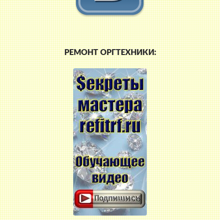
РЕМОНТ ОРГТЕХНИКИ: