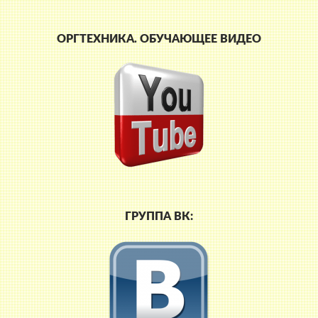
ОРГТЕХНИКА. ОБУЧАЮЩЕЕ ВИДЕО
ГРУППА ВК: