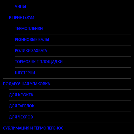
ЧИПЫ
К ПРИНТЕРАМ
ТЕРМОПЛЕНКИ
РЕЗИНОВЫЕ ВАЛЫ
РОЛИКИ ЗАХВАТА
ТОРМОЗНЫЕ ПЛОЩАДКИ
ШЕСТЕРНИ
ПОДАРОЧНАЯ УПАКОВКА
ДЛЯ КРУЖЕК
ДЛЯ ТАРЕЛОК
ДЛЯ ЧЕХЛОВ
СУБЛИМАЦИЯ И ТЕРМОПЕРЕНОС