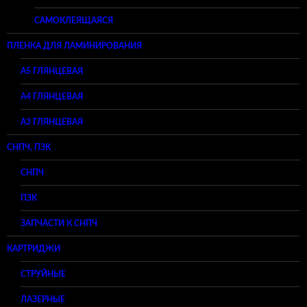
САМОКЛЕЯЩАЯСЯ
ПЛЕНКА ДЛЯ ЛАМИНИРОВАНИЯ
A5 ГЛЯНЦЕВАЯ
А4 ГЛЯНЦЕВАЯ
A3 ГЛЯНЦЕВАЯ
СНПЧ, ПЗК
СНПЧ
ПЗК
ЗАПЧАСТИ К СНПЧ
КАРТРИДЖИ
СТРУЙНЫЕ
ЛАЗЕРНЫЕ