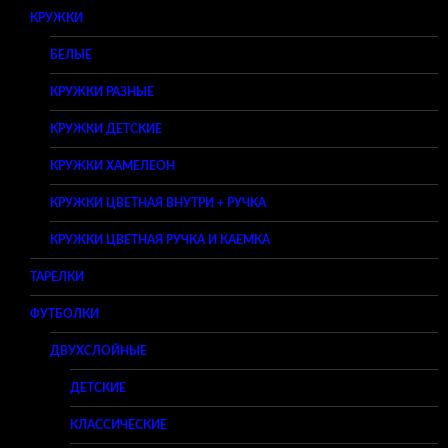
КРУЖКИ
БЕЛЫЕ
КРУЖКИ РАЗНЫЕ
КРУЖКИ ДЕТСКИЕ
КРУЖКИ ХАМЕЛЕОН
КРУЖКИ ЦВЕТНАЯ ВНУТРИ + РУЧКА
КРУЖКИ ЦВЕТНАЯ РУЧКА И КАЕМКА
ТАРЕЛКИ
ФУТБОЛКИ
ДВУХСЛОЙНЫЕ
ДЕТСКИЕ
КЛАССИЧЕСКИЕ