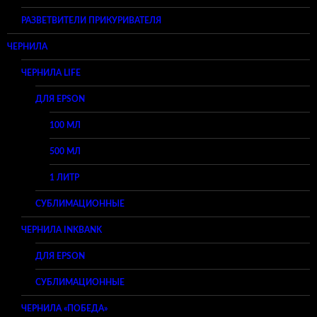
РАЗВЕТВИТЕЛИ ПРИКУРИВАТЕЛЯ
ЧЕРНИЛА
ЧЕРНИЛА LIFE
ДЛЯ EPSON
100 МЛ
500 МЛ
1 ЛИТР
СУБЛИМАЦИОННЫЕ
ЧЕРНИЛА INKBANK
ДЛЯ EPSON
СУБЛИМАЦИОННЫЕ
ЧЕРНИЛА «ПОБЕДА»