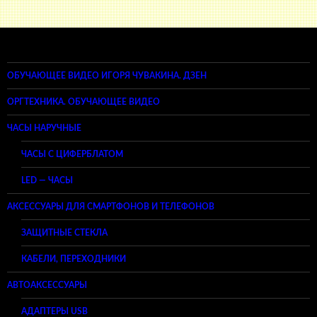
ОБУЧАЮЩЕЕ ВИДЕО ИГОРЯ ЧУВАКИНА. ДЗЕН
ОРГТЕХНИКА. ОБУЧАЮЩЕЕ ВИДЕО
ЧАСЫ НАРУЧНЫЕ
ЧАСЫ С ЦИФЕРБЛАТОМ
LED — ЧАСЫ
АКСЕССУАРЫ ДЛЯ СМАРТФОНОВ И ТЕЛЕФОНОВ
ЗАЩИТНЫЕ СТЕКЛА
КАБЕЛИ, ПЕРЕХОДНИКИ
АВТОАКСЕССУАРЫ
АДАПТЕРЫ USB