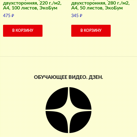
двухсторонняя, 220 г./м2,
двухсторонняя, 280 г./м2,
A4, 100 листов, ЭкоБум
A4, 50 листов, ЭкоБум
475
₽
345
₽
В КОРЗИНУ
В КОРЗИНУ
ОБУЧАЮЩЕЕ ВИДЕО. ДЗЕН.