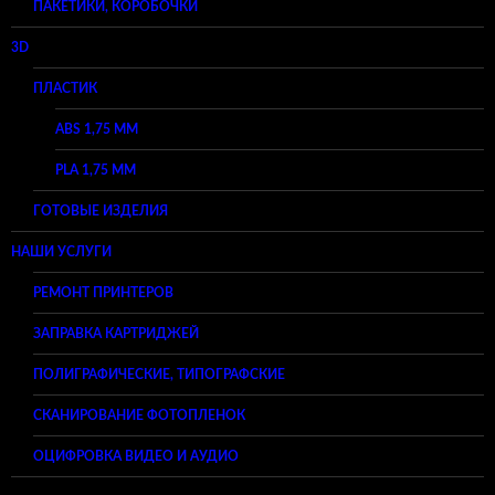
ПАКЕТИКИ, КОРОБОЧКИ
3D
ПЛАСТИК
ABS 1,75 ММ
PLA 1,75 ММ
ГОТОВЫЕ ИЗДЕЛИЯ
НАШИ УСЛУГИ
РЕМОНТ ПРИНТЕРОВ
ЗАПРАВКА КАРТРИДЖЕЙ
ПОЛИГРАФИЧЕСКИЕ, ТИПОГРАФСКИЕ
СКАНИРОВАНИЕ ФОТОПЛЕНОК
ОЦИФРОВКА ВИДЕО И АУДИО