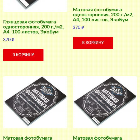
Матовая фотобумага
односторонняя, 200 г./м2,
A4, 100 листов, ЭкоБум
Глянцевая фотобумага
односторонняя, 200 г./м2,
370
₽
A4, 100 листов, ЭкоБум
370
₽
В КОРЗИНУ
В КОРЗИНУ
Матовая фотобумага
Матовая фотобумага