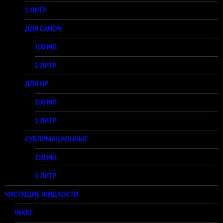
1 ЛИТР
ДЛЯ CANON
100 МЛ
1 ЛИТР
ДЛЯ HP
100 МЛ
1 ЛИТР
СУБЛИМАЦИОННЫЕ
100 МЛ
1 ЛИТР
ЧИСТЯЩИЕ ЖИДКОСТИ
INKRF