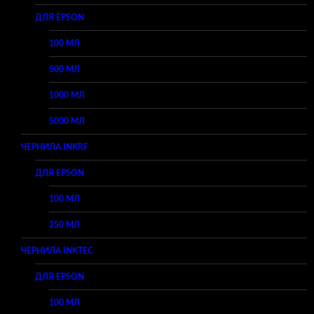
ДЛЯ EPSON
100 МЛ
500 МЛ
1000 МЛ
5000 МЛ
ЧЕРНИЛА INKRF
ДЛЯ EPSON
100 МЛ
250 МЛ
ЧЕРНИЛА INKTEC
ДЛЯ EPSON
100 МЛ