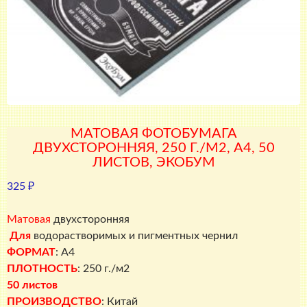
МАТОВАЯ ФОТОБУМАГА
ДВУХСТОРОННЯЯ, 250 Г./М2, A4, 50
ЛИСТОВ, ЭКОБУМ
325
₽
Матовая
двухсторонняя
Для
водорастворимых и пигментных чернил
ФОРМАТ
: A4
ПЛОТНОСТЬ
: 250 г./м2
50 листов
ПРОИЗВОДСТВО
: Китай