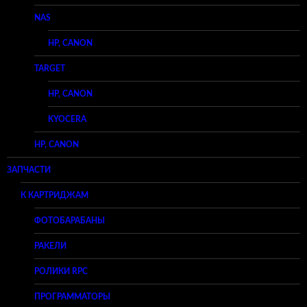
NAS
HP, CANON
TARGET
HP, CANON
KYOCERA
HP, CANON
ЗАПЧАСТИ
К КАРТРИДЖАМ
ФОТОБАРАБАНЫ
РАКЕЛИ
РОЛИКИ RPC
ПРОГРАММАТОРЫ