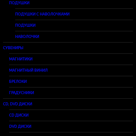
ПОДУШКИ
ПОДУШКИ С НАВОЛОЧКАМИ
ПОДУШКИ
НАВОЛОЧКИ
СУВЕНИРЫ
МАГНИТИКИ
МАГНИТНЫЙ ВИНИЛ
БРЕЛОКИ
ГРАДУСНИКИ
CD, DVD ДИСКИ
CD ДИСКИ
DVD ДИСКИ