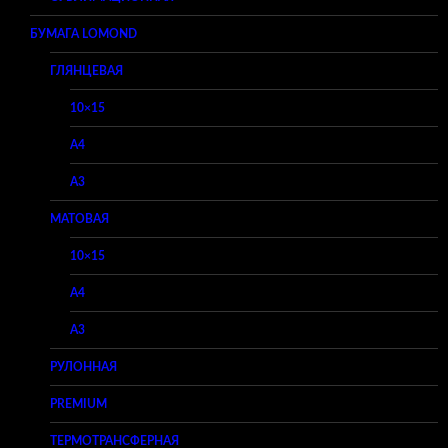
БУМАГА LOMOND
ГЛЯНЦЕВАЯ
10×15
A4
A3
МАТОВАЯ
10×15
A4
A3
РУЛОННАЯ
PREMIUM
ТЕРМОТРАНСФЕРНАЯ