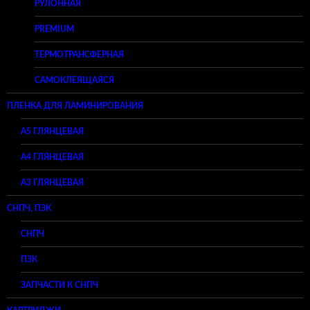
РУЛОННАЯ
PREMIUM
ТЕРМОТРАНСФЕРНАЯ
САМОКЛЕЯЩАЯСЯ
ПЛЕНКА ДЛЯ ЛАМИНИРОВАНИЯ
A5 ГЛЯНЦЕВАЯ
А4 ГЛЯНЦЕВАЯ
A3 ГЛЯНЦЕВАЯ
СНПЧ, ПЗК
СНПЧ
ПЗК
ЗАПЧАСТИ К СНПЧ