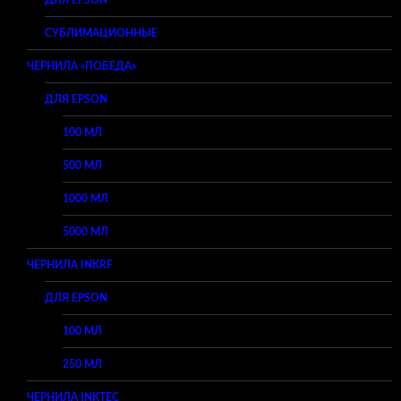
СУБЛИМАЦИОННЫЕ
ЧЕРНИЛА «ПОБЕДА»
ДЛЯ EPSON
100 МЛ
500 МЛ
1000 МЛ
5000 МЛ
ЧЕРНИЛА INKRF
ДЛЯ EPSON
100 МЛ
250 МЛ
ЧЕРНИЛА INKTEC