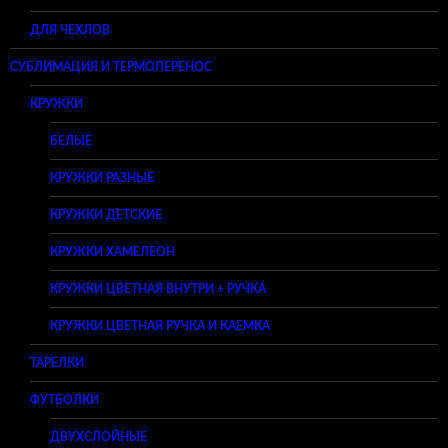
ДЛЯ ЧЕХЛОВ
СУБЛИМАЦИЯ И ТЕРМОПЕРЕНОС
КРУЖКИ
БЕЛЫЕ
КРУЖКИ РАЗНЫЕ
КРУЖКИ ДЕТСКИЕ
КРУЖКИ ХАМЕЛЕОН
КРУЖКИ ЦВЕТНАЯ ВНУТРИ + РУЧКА
КРУЖКИ ЦВЕТНАЯ РУЧКА И КАЕМКА
ТАРЕЛКИ
ФУТБОЛКИ
ДВУХСЛОЙНЫЕ