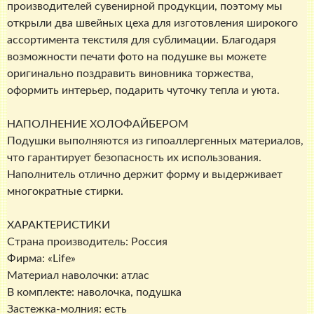
производителей сувенирной продукции, поэтому мы
открыли два швейных цеха для изготовления широкого
ассортимента текстиля для сублимации. Благодаря
возможности печати фото на подушке вы можете
оригинально поздравить виновника торжества,
оформить интерьер, подарить чуточку тепла и уюта.
НАПОЛНЕНИЕ ХОЛОФАЙБЕРОМ
Подушки выполняются из гипоаллергенных материалов,
что гарантирует безопасность их использования.
Наполнитель отлично держит форму и выдерживает
многократные стирки.
ХАРАКТЕРИСТИКИ
Страна производитель: Россия
Фирма: «Life»
Материал наволочки: атлас
В комплекте: наволочка, подушка
Застежка-молния: есть