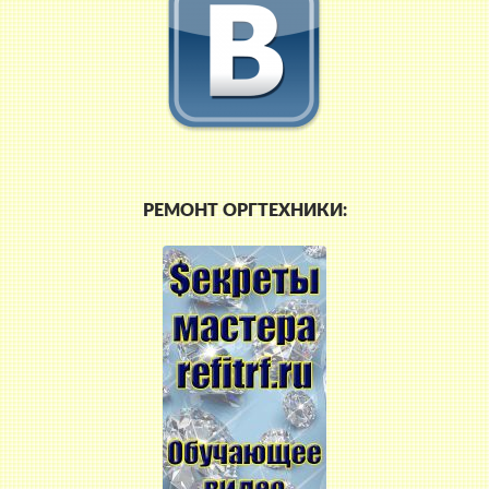
РЕМОНТ ОРГТЕХНИКИ: