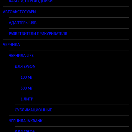
КАБЕЛИ, ПЕРЕХОДНИКИ
АВТОАКСЕССУАРЫ
АДАПТЕРЫ USB
РАЗВЕТВИТЕЛИ ПРИКУРИВАТЕЛЯ
ЧЕРНИЛА
ЧЕРНИЛА LIFE
ДЛЯ EPSON
100 МЛ
500 МЛ
1 ЛИТР
СУБЛИМАЦИОННЫЕ
ЧЕРНИЛА INKBANK
ДЛЯ EPSON