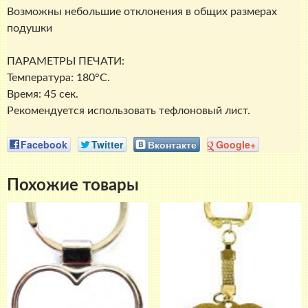
Возможны небольшие отклонения в общих размерах
подушки
ПАРАМЕТРЫ ПЕЧАТИ:
Температура: 180°C.
Время: 45 сек.
Рекомендуется использовать тефлоновый лист.
Facebook
Twitter
Вконтакте
Google+
Похожие товары