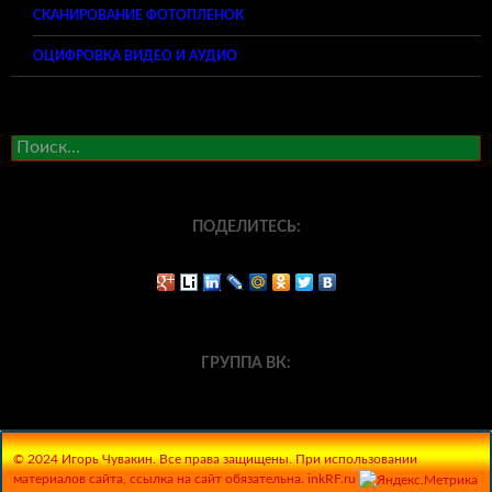
СКАНИРОВАНИЕ ФОТОПЛЕНОК
ОЦИФРОВКА ВИДЕО И АУДИО
Найти:
ПОДЕЛИТЕСЬ:
ГРУППА ВК:
© 2024 Игорь Чувакин. Все права защищены. При использовании
материалов сайта, ссылка на сайт обязательна. inkRF.ru