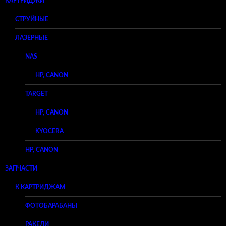
КАРТРИДЖИ
СТРУЙНЫЕ
ЛАЗЕРНЫЕ
NAS
HP, CANON
TARGET
HP, CANON
KYOCERA
HP, CANON
ЗАПЧАСТИ
К КАРТРИДЖАМ
ФОТОБАРАБАНЫ
РАКЕЛИ