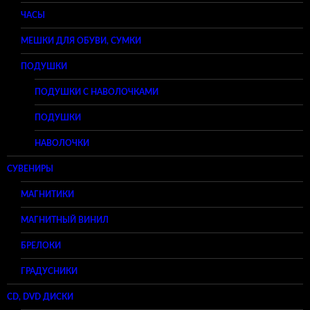
ЧАСЫ
МЕШКИ ДЛЯ ОБУВИ, СУМКИ
ПОДУШКИ
ПОДУШКИ С НАВОЛОЧКАМИ
ПОДУШКИ
НАВОЛОЧКИ
СУВЕНИРЫ
МАГНИТИКИ
МАГНИТНЫЙ ВИНИЛ
БРЕЛОКИ
ГРАДУСНИКИ
CD, DVD ДИСКИ