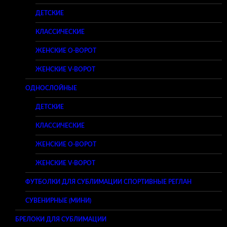
ДЕТСКИЕ
КЛАССИЧЕСКИЕ
ЖЕНСКИЕ O-ВОРОТ
ЖЕНСКИЕ V-ВОРОТ
ОДНОСЛОЙНЫЕ
ДЕТСКИЕ
КЛАССИЧЕСКИЕ
ЖЕНСКИЕ O-ВОРОТ
ЖЕНСКИЕ V-ВОРОТ
ФУТБОЛКИ ДЛЯ СУБЛИМАЦИИ СПОРТИВНЫЕ РЕГЛАН
СУВЕНИРНЫЕ (МИНИ)
БРЕЛОКИ ДЛЯ СУБЛИМАЦИИ