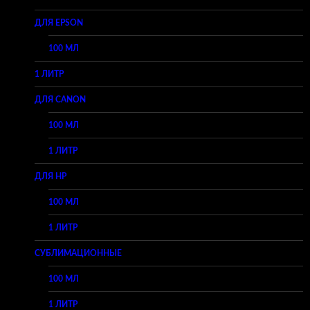
ДЛЯ EPSON
100 МЛ
1 ЛИТР
ДЛЯ CANON
100 МЛ
1 ЛИТР
ДЛЯ HP
100 МЛ
1 ЛИТР
СУБЛИМАЦИОННЫЕ
100 МЛ
1 ЛИТР