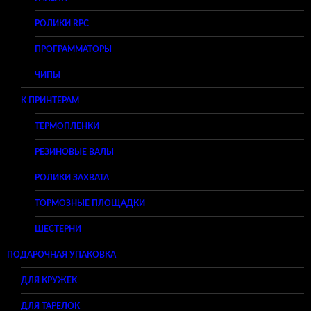
РОЛИКИ RPC
ПРОГРАММАТОРЫ
ЧИПЫ
К ПРИНТЕРАМ
ТЕРМОПЛЕНКИ
РЕЗИНОВЫЕ ВАЛЫ
РОЛИКИ ЗАХВАТА
ТОРМОЗНЫЕ ПЛОЩАДКИ
ШЕСТЕРНИ
ПОДАРОЧНАЯ УПАКОВКА
ДЛЯ КРУЖЕК
ДЛЯ ТАРЕЛОК