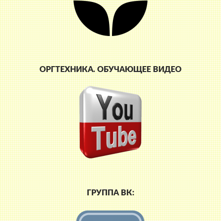
ОРГТЕХНИКА. ОБУЧАЮЩЕЕ ВИДЕО
ГРУППА ВК: