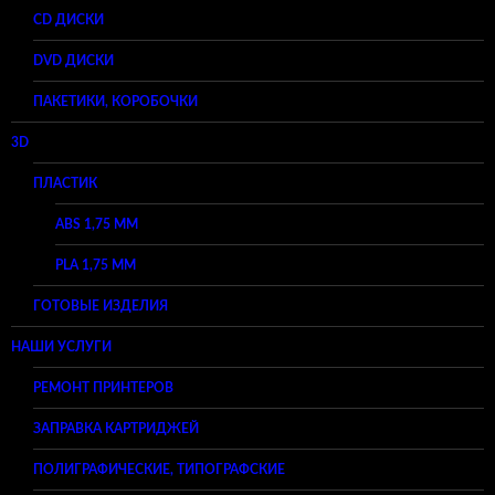
CD ДИСКИ
DVD ДИСКИ
ПАКЕТИКИ, КОРОБОЧКИ
3D
ПЛАСТИК
ABS 1,75 ММ
PLA 1,75 ММ
ГОТОВЫЕ ИЗДЕЛИЯ
НАШИ УСЛУГИ
РЕМОНТ ПРИНТЕРОВ
ЗАПРАВКА КАРТРИДЖЕЙ
ПОЛИГРАФИЧЕСКИЕ, ТИПОГРАФСКИЕ