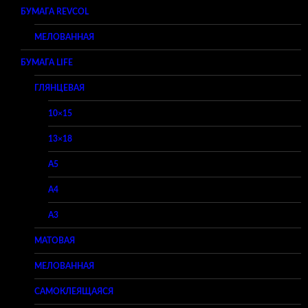
БУМАГА REVCOL
МЕЛОВАННАЯ
БУМАГА LIFE
ГЛЯНЦЕВАЯ
10×15
13×18
A5
A4
A3
МАТОВАЯ
МЕЛОВАННАЯ
САМОКЛЕЯЩАЯСЯ