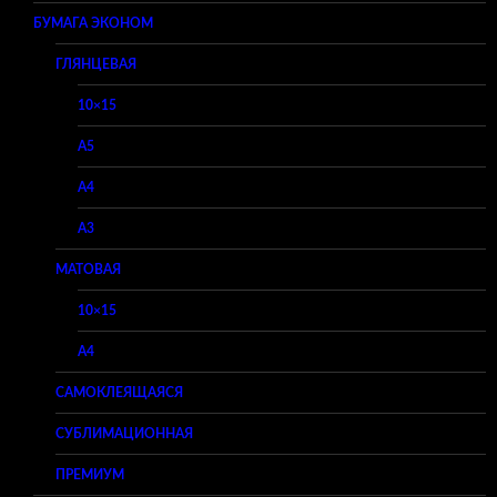
БУМАГА ЭКОНОМ
ГЛЯНЦЕВАЯ
10×15
A5
A4
A3
МАТОВАЯ
10×15
A4
САМОКЛЕЯЩАЯСЯ
СУБЛИМАЦИОННАЯ
ПРЕМИУМ