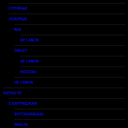
СТРУЙНЫЕ
ЛАЗЕРНЫЕ
NAS
HP, CANON
TARGET
HP, CANON
KYOCERA
HP, CANON
ЗАПЧАСТИ
К КАРТРИДЖАМ
ФОТОБАРАБАНЫ
РАКЕЛИ