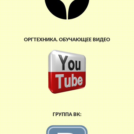
ОРГТЕХНИКА. ОБУЧАЮЩЕЕ ВИДЕО
ГРУППА ВК: