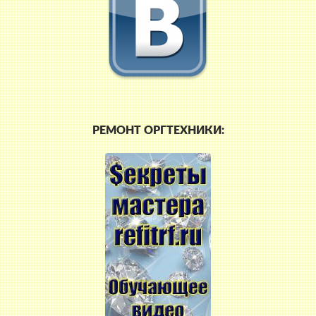
РЕМОНТ ОРГТЕХНИКИ: