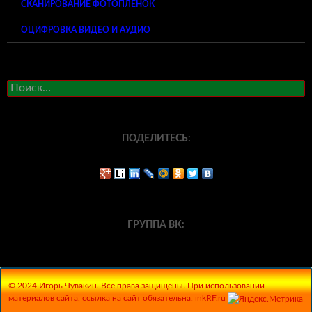
СКАНИРОВАНИЕ ФОТОПЛЕНОК
ОЦИФРОВКА ВИДЕО И АУДИО
Найти:
ПОДЕЛИТЕСЬ:
ГРУППА ВК:
© 2024 Игорь Чувакин. Все права защищены. При использовании
материалов сайта, ссылка на сайт обязательна. inkRF.ru