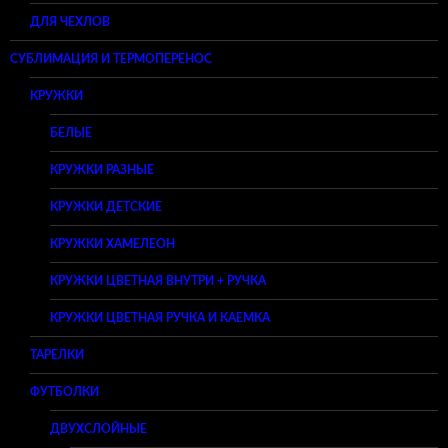
ДЛЯ ЧЕХЛОВ
СУБЛИМАЦИЯ И ТЕРМОПЕРЕНОС
КРУЖКИ
БЕЛЫЕ
КРУЖКИ РАЗНЫЕ
КРУЖКИ ДЕТСКИЕ
КРУЖКИ ХАМЕЛЕОН
КРУЖКИ ЦВЕТНАЯ ВНУТРИ + РУЧКА
КРУЖКИ ЦВЕТНАЯ РУЧКА И КАЕМКА
ТАРЕЛКИ
ФУТБОЛКИ
ДВУХСЛОЙНЫЕ