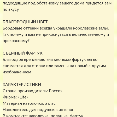
подходящие под обстановку вашего дома придется вам
по вкусу.
БЛАГОРОДНЫЙ ЦВЕТ
Бордовые оттенки всегда украшали королевские залы.
Так почему и вам не прикоснуться к величественному и
прекрасному?
СЪЕМНЫЙ ФАРТУК
Благодаря креплению «на кнопках» фартук легко
снимается для стирки или замены на новый с другим
изображением
ХАРАКТЕРИСТИКИ
Страна производитель: Россия
Фирма: «Life»
Материал наволочки: атлас
Наполнитель для подушек: синтепон
В комплекте: наволочка, подушка, фартук.