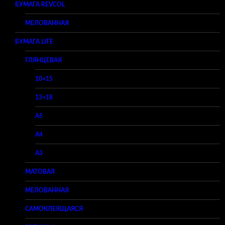
БУМАГА REVCOL
МЕЛОВАННАЯ
БУМАГА LIFE
ГЛЯНЦЕВАЯ
10×15
13×18
A5
A4
A3
МАТОВАЯ
МЕЛОВАННАЯ
САМОКЛЕЯЩАЯСЯ