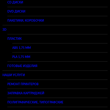
CD ДИСКИ
DVD ДИСКИ
ПАКЕТИКИ, КОРОБОЧКИ
3D
ПЛАСТИК
ABS 1,75 ММ
PLA 1,75 ММ
ГОТОВЫЕ ИЗДЕЛИЯ
НАШИ УСЛУГИ
РЕМОНТ ПРИНТЕРОВ
ЗАПРАВКА КАРТРИДЖЕЙ
ПОЛИГРАФИЧЕСКИЕ, ТИПОГРАФСКИЕ