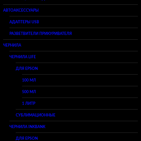
АВТОАКСЕССУАРЫ
АДАПТЕРЫ USB
РАЗВЕТВИТЕЛИ ПРИКУРИВАТЕЛЯ
ЧЕРНИЛА
ЧЕРНИЛА LIFE
ДЛЯ EPSON
100 МЛ
500 МЛ
1 ЛИТР
СУБЛИМАЦИОННЫЕ
ЧЕРНИЛА INKBANK
ДЛЯ EPSON