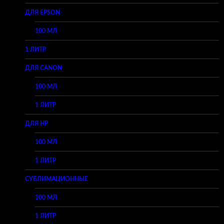
ДЛЯ EPSON
100 МЛ
1 ЛИТР
ДЛЯ CANON
100 МЛ
1 ЛИТР
ДЛЯ HP
100 МЛ
1 ЛИТР
СУБЛИМАЦИОННЫЕ
100 МЛ
1 ЛИТР