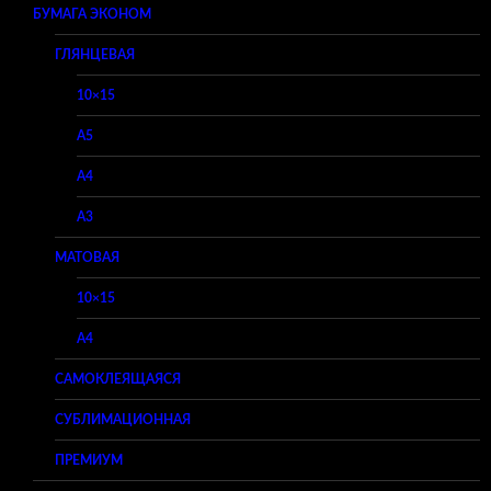
БУМАГА ЭКОНОМ
ГЛЯНЦЕВАЯ
10×15
A5
A4
A3
МАТОВАЯ
10×15
A4
САМОКЛЕЯЩАЯСЯ
СУБЛИМАЦИОННАЯ
ПРЕМИУМ