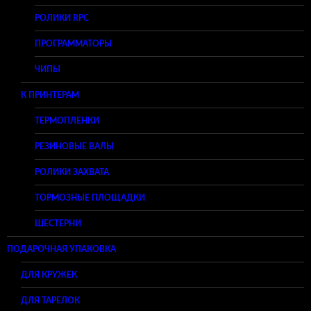
РОЛИКИ RPC
ПРОГРАММАТОРЫ
ЧИПЫ
К ПРИНТЕРАМ
ТЕРМОПЛЕНКИ
РЕЗИНОВЫЕ ВАЛЫ
РОЛИКИ ЗАХВАТА
ТОРМОЗНЫЕ ПЛОЩАДКИ
ШЕСТЕРНИ
ПОДАРОЧНАЯ УПАКОВКА
ДЛЯ КРУЖЕК
ДЛЯ ТАРЕЛОК