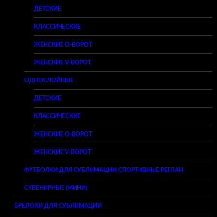
ДЕТСКИЕ
КЛАССИЧЕСКИЕ
ЖЕНСКИЕ O-ВОРОТ
ЖЕНСКИЕ V-ВОРОТ
ОДНОСЛОЙНЫЕ
ДЕТСКИЕ
КЛАССИЧЕСКИЕ
ЖЕНСКИЕ O-ВОРОТ
ЖЕНСКИЕ V-ВОРОТ
ФУТБОЛКИ ДЛЯ СУБЛИМАЦИИ СПОРТИВНЫЕ РЕГЛАН
СУВЕНИРНЫЕ (МИНИ)
БРЕЛОКИ ДЛЯ СУБЛИМАЦИИ