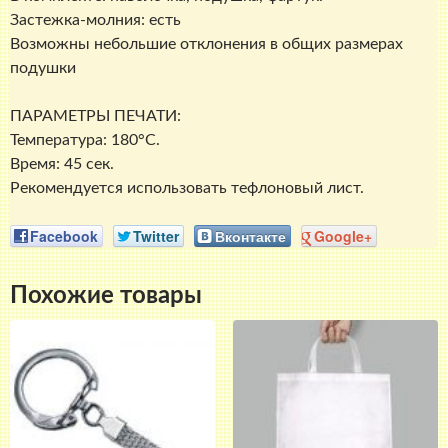
Застежка-молния: есть
Возможны небольшие отклонения в общих размерах
подушки
ПАРАМЕТРЫ ПЕЧАТИ:
Температура: 180°C.
Время: 45 сек.
Рекомендуется использовать тефлоновый лист.
Facebook
Twitter
Вконтакте
Google+
Похожие товары