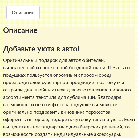
LIFE
(35x35x35см)
Описание
Описание
Добавьте уюта в авто!
Оригинальный подарок для автолюбителей,
выполненный из роскошной бордовой ткани. Печать на
подушках пользуется огромным спросом среди
производителей сувенирной продукции, поэтому мы
открыли два швейных цеха для изготовления широкого
ассортимента текстиля для сублимации. Благодаря
возможности печати фото на подушке вы можете
оригинально поздравить виновника торжества,
оформить интерьер, подарить чуточку тепла и уюта. Если
вы ценитель нестандартных дизайнерских решений, то
возможность создать индивидуальные аксессуары,