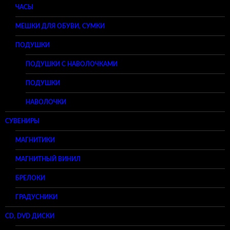
ЧАСЫ
МЕШКИ ДЛЯ ОБУВИ, СУМКИ
ПОДУШКИ
ПОДУШКИ С НАВОЛОЧКАМИ
ПОДУШКИ
НАВОЛОЧКИ
СУВЕНИРЫ
МАГНИТИКИ
МАГНИТНЫЙ ВИНИЛ
БРЕЛОКИ
ГРАДУСНИКИ
CD, DVD ДИСКИ