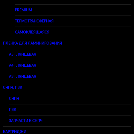
PREMIUM
ТЕРМОТРАНСФЕРНАЯ
САМОКЛЕЯЩАЯСЯ
ПЛЕНКА ДЛЯ ЛАМИНИРОВАНИЯ
A5 ГЛЯНЦЕВАЯ
А4 ГЛЯНЦЕВАЯ
A3 ГЛЯНЦЕВАЯ
СНПЧ, ПЗК
СНПЧ
ПЗК
ЗАПЧАСТИ К СНПЧ
КАРТРИДЖИ