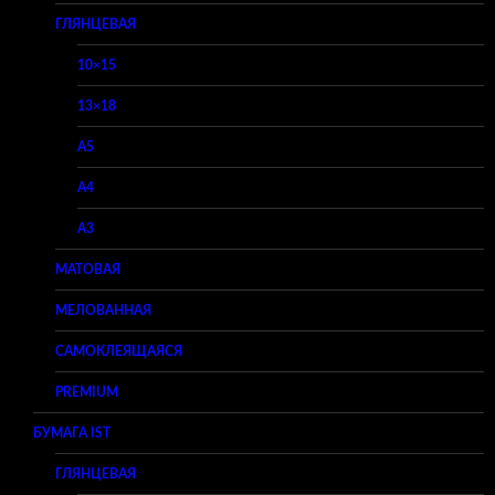
ГЛЯНЦЕВАЯ
10×15
13×18
A5
A4
A3
МАТОВАЯ
МЕЛОВАННАЯ
САМОКЛЕЯЩАЯСЯ
PREMIUM
БУМАГА IST
ГЛЯНЦЕВАЯ