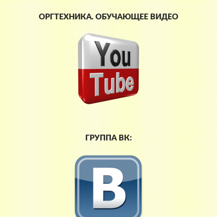
ОРГТЕХНИКА. ОБУЧАЮЩЕЕ ВИДЕО
ГРУППА ВК: