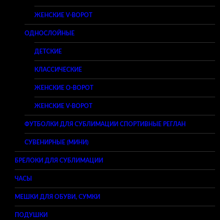
ЖЕНСКИЕ V-ВОРОТ
ОДНОСЛОЙНЫЕ
ДЕТСКИЕ
КЛАССИЧЕСКИЕ
ЖЕНСКИЕ O-ВОРОТ
ЖЕНСКИЕ V-ВОРОТ
ФУТБОЛКИ ДЛЯ СУБЛИМАЦИИ СПОРТИВНЫЕ РЕГЛАН
СУВЕНИРНЫЕ (МИНИ)
БРЕЛОКИ ДЛЯ СУБЛИМАЦИИ
ЧАСЫ
МЕШКИ ДЛЯ ОБУВИ, СУМКИ
ПОДУШКИ