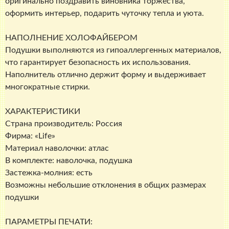
оригинально поздравить виновника торжества,
оформить интерьер, подарить чуточку тепла и уюта.
НАПОЛНЕНИЕ ХОЛОФАЙБЕРОМ
Подушки выполняются из гипоаллергенных материалов,
что гарантирует безопасность их использования.
Наполнитель отлично держит форму и выдерживает
многократные стирки.
ХАРАКТЕРИСТИКИ
Страна производитель: Россия
Фирма: «Life»
Материал наволочки: атлас
В комплекте: наволочка, подушка
Застежка-молния: есть
Возможны небольшие отклонения в общих размерах
подушки
ПАРАМЕТРЫ ПЕЧАТИ: