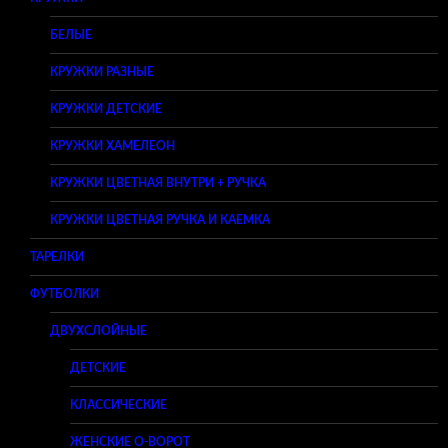
БЕЛЫЕ
КРУЖКИ РАЗНЫЕ
КРУЖКИ ДЕТСКИЕ
КРУЖКИ ХАМЕЛЕОН
КРУЖКИ ЦВЕТНАЯ ВНУТРИ + РУЧКА
КРУЖКИ ЦВЕТНАЯ РУЧКА И КАЕМКА
ТАРЕЛКИ
ФУТБОЛКИ
ДВУХСЛОЙНЫЕ
ДЕТСКИЕ
КЛАССИЧЕСКИЕ
ЖЕНСКИЕ O-ВОРОТ