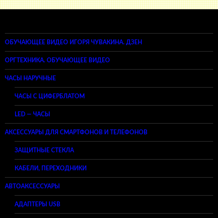
ОБУЧАЮЩЕЕ ВИДЕО ИГОРЯ ЧУВАКИНА. ДЗЕН
ОРГТЕХНИКА. ОБУЧАЮЩЕЕ ВИДЕО
ЧАСЫ НАРУЧНЫЕ
ЧАСЫ С ЦИФЕРБЛАТОМ
LED — ЧАСЫ
АКСЕССУАРЫ ДЛЯ СМАРТФОНОВ И ТЕЛЕФОНОВ
ЗАЩИТНЫЕ СТЕКЛА
КАБЕЛИ, ПЕРЕХОДНИКИ
АВТОАКСЕССУАРЫ
АДАПТЕРЫ USB