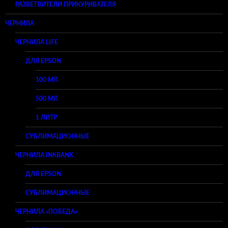
РАЗВЕТВИТЕЛИ ПРИКУРИВАТЕЛЯ
ЧЕРНИЛА
ЧЕРНИЛА LIFE
ДЛЯ EPSON
100 МЛ
500 МЛ
1 ЛИТР
СУБЛИМАЦИОННЫЕ
ЧЕРНИЛА INKBANK
ДЛЯ EPSON
СУБЛИМАЦИОННЫЕ
ЧЕРНИЛА «ПОБЕДА»