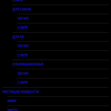
1 ЛИТР
ДЛЯ CANON
100 МЛ
1 ЛИТР
ДЛЯ HP
100 МЛ
1 ЛИТР
СУБЛИМАЦИОННЫЕ
100 МЛ
1 ЛИТР
ЧИСТЯЩИЕ ЖИДКОСТИ
INKRF
INKTEC