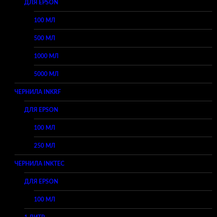
ДЛЯ EPSON
100 МЛ
500 МЛ
1000 МЛ
5000 МЛ
ЧЕРНИЛА INKRF
ДЛЯ EPSON
100 МЛ
250 МЛ
ЧЕРНИЛА INKTEC
ДЛЯ EPSON
100 МЛ