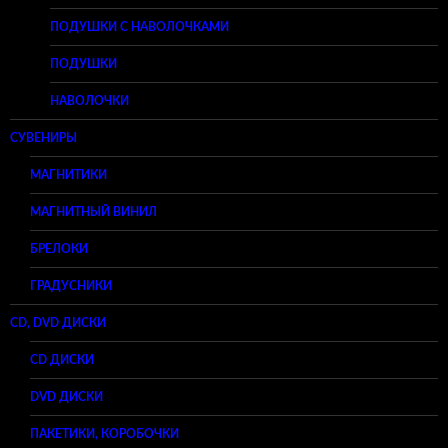
ПОДУШКИ С НАВОЛОЧКАМИ
ПОДУШКИ
НАВОЛОЧКИ
СУВЕНИРЫ
МАГНИТИКИ
МАГНИТНЫЙ ВИНИЛ
БРЕЛОКИ
ГРАДУСНИКИ
CD, DVD ДИСКИ
CD ДИСКИ
DVD ДИСКИ
ПАКЕТИКИ, КОРОБОЧКИ