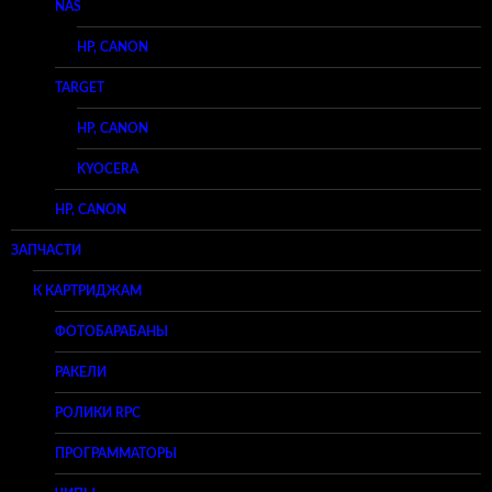
NAS
HP, CANON
TARGET
HP, CANON
KYOCERA
HP, CANON
ЗАПЧАСТИ
К КАРТРИДЖАМ
ФОТОБАРАБАНЫ
РАКЕЛИ
РОЛИКИ RPC
ПРОГРАММАТОРЫ