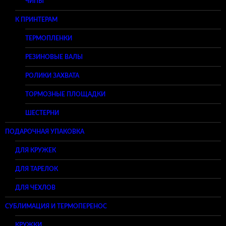
ЧИПЫ
К ПРИНТЕРАМ
ТЕРМОПЛЕНКИ
РЕЗИНОВЫЕ ВАЛЫ
РОЛИКИ ЗАХВАТА
ТОРМОЗНЫЕ ПЛОЩАДКИ
ШЕСТЕРНИ
ПОДАРОЧНАЯ УПАКОВКА
ДЛЯ КРУЖЕК
ДЛЯ ТАРЕЛОК
ДЛЯ ЧЕХЛОВ
СУБЛИМАЦИЯ И ТЕРМОПЕРЕНОС
КРУЖКИ