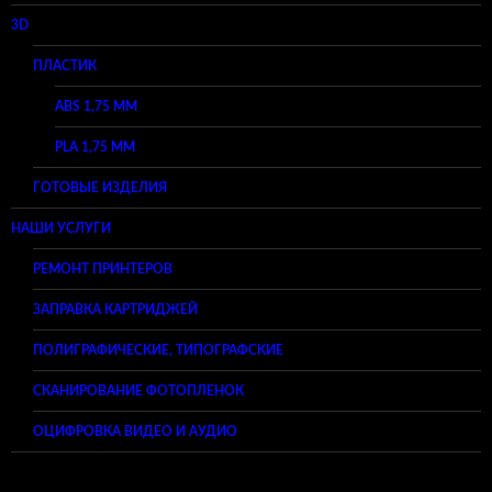
3D
ПЛАСТИК
ABS 1,75 ММ
PLA 1,75 ММ
ГОТОВЫЕ ИЗДЕЛИЯ
НАШИ УСЛУГИ
РЕМОНТ ПРИНТЕРОВ
ЗАПРАВКА КАРТРИДЖЕЙ
ПОЛИГРАФИЧЕСКИЕ, ТИПОГРАФСКИЕ
СКАНИРОВАНИЕ ФОТОПЛЕНОК
ОЦИФРОВКА ВИДЕО И АУДИО