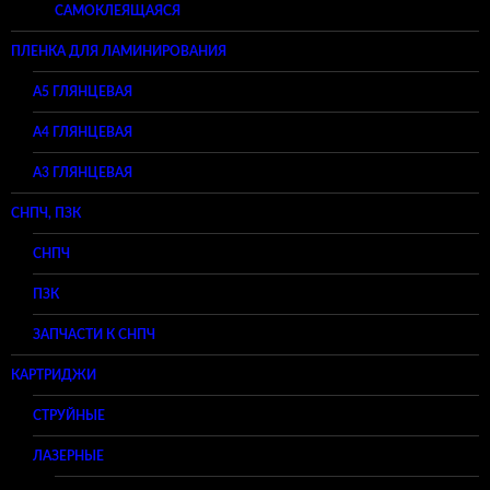
САМОКЛЕЯЩАЯСЯ
ПЛЕНКА ДЛЯ ЛАМИНИРОВАНИЯ
A5 ГЛЯНЦЕВАЯ
А4 ГЛЯНЦЕВАЯ
A3 ГЛЯНЦЕВАЯ
СНПЧ, ПЗК
СНПЧ
ПЗК
ЗАПЧАСТИ К СНПЧ
КАРТРИДЖИ
СТРУЙНЫЕ
ЛАЗЕРНЫЕ