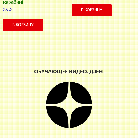
карабин)
35
₽
В КОРЗИНУ
В КОРЗИНУ
ОБУЧАЮЩЕЕ ВИДЕО. ДЗЕН.