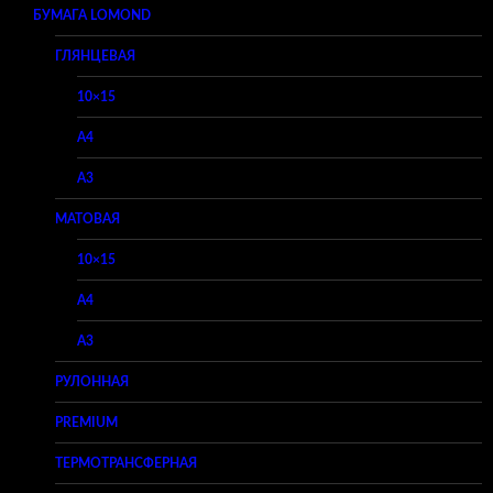
БУМАГА LOMOND
ГЛЯНЦЕВАЯ
10×15
A4
A3
МАТОВАЯ
10×15
A4
A3
РУЛОННАЯ
PREMIUM
ТЕРМОТРАНСФЕРНАЯ