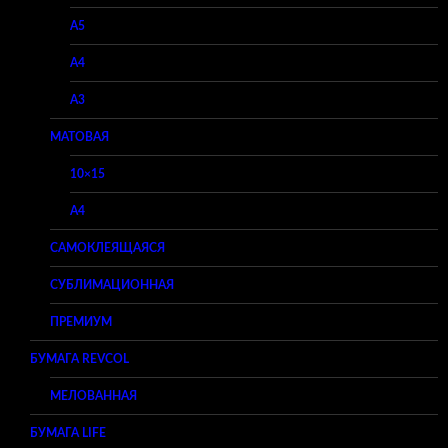
A5
A4
A3
МАТОВАЯ
10×15
A4
САМОКЛЕЯЩАЯСЯ
СУБЛИМАЦИОННАЯ
ПРЕМИУМ
БУМАГА REVCOL
МЕЛОВАННАЯ
БУМАГА LIFE