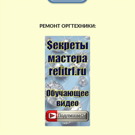
РЕМОНТ ОРГТЕХНИКИ: