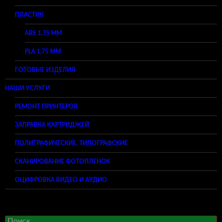
ПЛАСТИК
ABS 1,75 ММ
PLA 1,75 ММ
ГОТОВЫЕ ИЗДЕЛИЯ
НАШИ УСЛУГИ
РЕМОНТ ПРИНТЕРОВ
ЗАПРАВКА КАРТРИДЖЕЙ
ПОЛИГРАФИЧЕСКИЕ, ТИПОГРАФСКИЕ
СКАНИРОВАНИЕ ФОТОПЛЕНОК
ОЦИФРОВКА ВИДЕО И АУДИО
Найти: