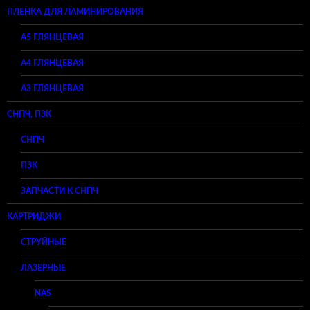
ПЛЕНКА ДЛЯ ЛАМИНИРОВАНИЯ
A5 ГЛЯНЦЕВАЯ
А4 ГЛЯНЦЕВАЯ
A3 ГЛЯНЦЕВАЯ
СНПЧ, ПЗК
СНПЧ
ПЗК
ЗАПЧАСТИ К СНПЧ
КАРТРИДЖИ
СТРУЙНЫЕ
ЛАЗЕРНЫЕ
NAS