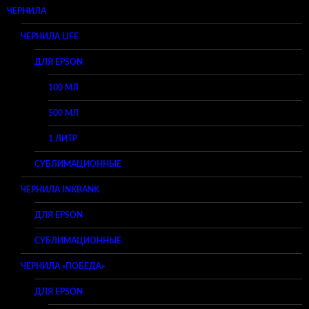
ЧЕРНИЛА
ЧЕРНИЛА LIFE
ДЛЯ EPSON
100 МЛ
500 МЛ
1 ЛИТР
СУБЛИМАЦИОННЫЕ
ЧЕРНИЛА INKBANK
ДЛЯ EPSON
СУБЛИМАЦИОННЫЕ
ЧЕРНИЛА «ПОБЕДА»
ДЛЯ EPSON