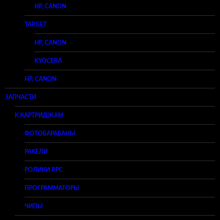
HP, CANON
TARGET
HP, CANON
KYOCERA
HP, CANON
ЗАПЧАСТИ
К КАРТРИДЖАМ
ФОТОБАРАБАНЫ
РАКЕЛИ
РОЛИКИ RPC
ПРОГРАММАТОРЫ
ЧИПЫ