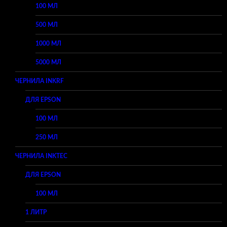
100 МЛ
500 МЛ
1000 МЛ
5000 МЛ
ЧЕРНИЛА INKRF
ДЛЯ EPSON
100 МЛ
250 МЛ
ЧЕРНИЛА INKTEC
ДЛЯ EPSON
100 МЛ
1 ЛИТР