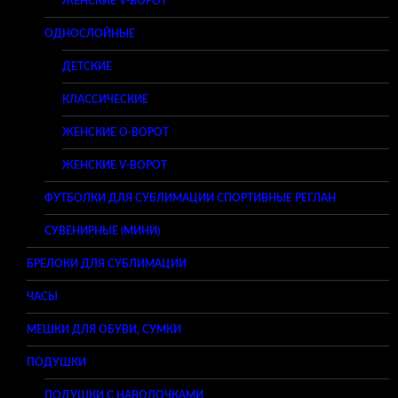
ЖЕНСКИЕ V-ВОРОТ
ОДНОСЛОЙНЫЕ
ДЕТСКИЕ
КЛАССИЧЕСКИЕ
ЖЕНСКИЕ O-ВОРОТ
ЖЕНСКИЕ V-ВОРОТ
ФУТБОЛКИ ДЛЯ СУБЛИМАЦИИ СПОРТИВНЫЕ РЕГЛАН
СУВЕНИРНЫЕ (МИНИ)
БРЕЛОКИ ДЛЯ СУБЛИМАЦИИ
ЧАСЫ
МЕШКИ ДЛЯ ОБУВИ, СУМКИ
ПОДУШКИ
ПОДУШКИ С НАВОЛОЧКАМИ