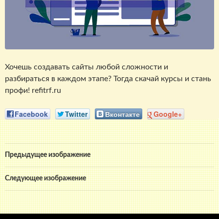
Хочешь создавать сайты любой сложности и
разбираться в каждом этапе? Тогда скачай курсы и стань
профи! refitrf.ru
Facebook
Twitter
Вконтакте
Google+
Предыдущее изображение
Следующее изображение