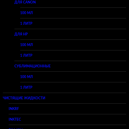
ДЛЯ CANON
100 МЛ
1 ЛИТР
ДЛЯ HP
100 МЛ
1 ЛИТР
СУБЛИМАЦИОННЫЕ
100 МЛ
1 ЛИТР
ЧИСТЯЩИЕ ЖИДКОСТИ
INKRF
INKTEC