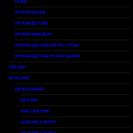
БЕЛЫЕ
КРУЖКИ РАЗНЫЕ
КРУЖКИ ДЕТСКИЕ
КРУЖКИ ХАМЕЛЕОН
КРУЖКИ ЦВЕТНАЯ ВНУТРИ + РУЧКА
КРУЖКИ ЦВЕТНАЯ РУЧКА И КАЕМКА
ТАРЕЛКИ
ФУТБОЛКИ
ДВУХСЛОЙНЫЕ
ДЕТСКИЕ
КЛАССИЧЕСКИЕ
ЖЕНСКИЕ O-ВОРОТ