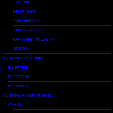
К ПРИНТЕРАМ
ТЕРМОПЛЕНКИ
РЕЗИНОВЫЕ ВАЛЫ
РОЛИКИ ЗАХВАТА
ТОРМОЗНЫЕ ПЛОЩАДКИ
ШЕСТЕРНИ
ПОДАРОЧНАЯ УПАКОВКА
ДЛЯ КРУЖЕК
ДЛЯ ТАРЕЛОК
ДЛЯ ЧЕХЛОВ
СУБЛИМАЦИЯ И ТЕРМОПЕРЕНОС
КРУЖКИ