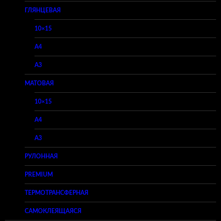
ГЛЯНЦЕВАЯ
10×15
A4
A3
МАТОВАЯ
10×15
A4
A3
РУЛОННАЯ
PREMIUM
ТЕРМОТРАНСФЕРНАЯ
САМОКЛЕЯЩАЯСЯ