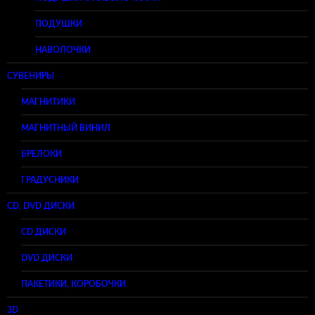
ПОДУШКИ
НАВОЛОЧКИ
СУВЕНИРЫ
МАГНИТИКИ
МАГНИТНЫЙ ВИНИЛ
БРЕЛОКИ
ГРАДУСНИКИ
CD, DVD ДИСКИ
CD ДИСКИ
DVD ДИСКИ
ПАКЕТИКИ, КОРОБОЧКИ
3D