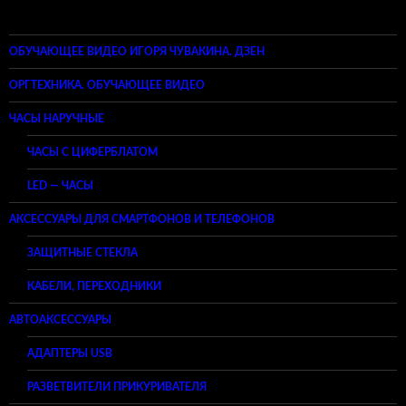
ОБУЧАЮЩЕЕ ВИДЕО ИГОРЯ ЧУВАКИНА. ДЗЕН
ОРГТЕХНИКА. ОБУЧАЮЩЕЕ ВИДЕО
ЧАСЫ НАРУЧНЫЕ
ЧАСЫ С ЦИФЕРБЛАТОМ
LED — ЧАСЫ
АКСЕССУАРЫ ДЛЯ СМАРТФОНОВ И ТЕЛЕФОНОВ
ЗАЩИТНЫЕ СТЕКЛА
КАБЕЛИ, ПЕРЕХОДНИКИ
АВТОАКСЕССУАРЫ
АДАПТЕРЫ USB
РАЗВЕТВИТЕЛИ ПРИКУРИВАТЕЛЯ