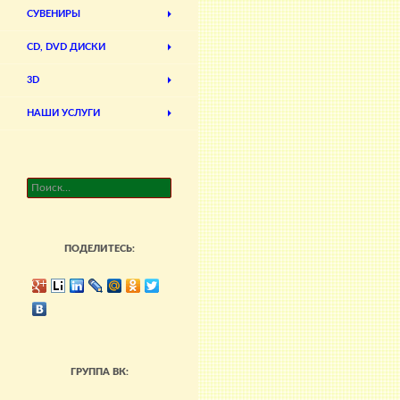
СУВЕНИРЫ
CD, DVD ДИСКИ
3D
НАШИ УСЛУГИ
Найти:
ПОДЕЛИТЕСЬ:
ГРУППА ВК: