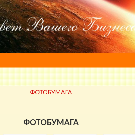
ФОТОБУМАГА
ФОТОБУМАГА