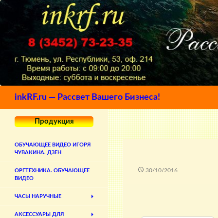
Поиск
inkRF.ru — Рассвет Вашего Бизнеса!
Продукция
ОБУЧАЮЩЕЕ ВИДЕО ИГОРЯ
ЧУВАКИНА. ДЗЕН
30/10/2016
ОРГТЕХНИКА. ОБУЧАЮЩЕЕ
ВИДЕО
ЧАСЫ НАРУЧНЫЕ
АКСЕССУАРЫ ДЛЯ