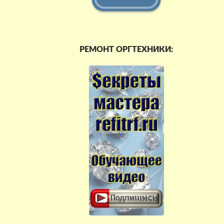
РЕМОНТ ОРГТЕХНИКИ: