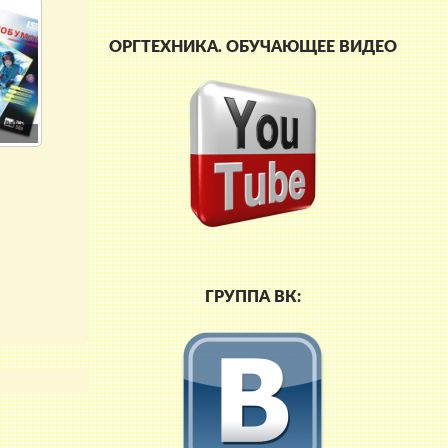
ОРГТЕХНИКА. ОБУЧАЮЩЕЕ ВИДЕО
ГРУППА ВК: